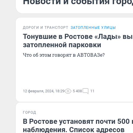
Новости и события горо
ДОРОГИ И ТРАНСПОРТ
ЗАТОПЛЕННЫЕ УЛИЦЫ
Тонувшие в Ростове «Лады» вы
затопленной парковки
Что об этом говорят в АВТОВАЗе?
12 февраля, 2024, 18:29
5 408
11
ГОРОД
В Ростове установят почти 500
наблюдения. Список адресов