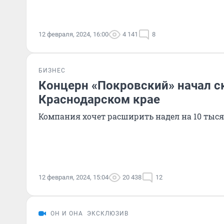
12 февраля, 2024, 16:00
4 141
8
БИЗНЕС
Концерн «Покровский» начал ск
Краснодарском крае
Компания хочет расширить надел на 10 тыся
12 февраля, 2024, 15:04
20 438
12
ОН И ОНА
ЭКСКЛЮЗИВ