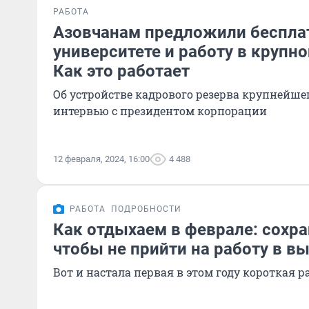
РАБОТА
Азовчанам предложили бесплат
университете и работу в крупн
Как это работает
Об устройстве кадрового резерва крупнейшег
интервью с президентом корпорации
12 февраля, 2024, 16:00
4 488
РАБОТА
ПОДРОБНОСТИ
Как отдыхаем в феврале: сохра
чтобы не прийти на работу в в
Вот и настала первая в этом году короткая р