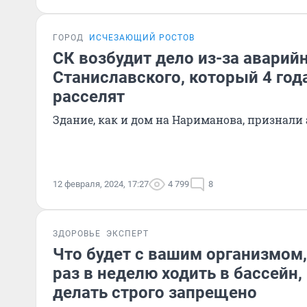
ГОРОД
ИСЧЕЗАЮЩИЙ РОСТОВ
СК возбудит дело из-за аварий
Станиславского, который 4 год
расселят
Здание, как и дом на Нариманова, признали
12 февраля, 2024, 17:27
4 799
8
ЗДОРОВЬЕ
ЭКСПЕРТ
Что будет с вашим организмом,
раз в неделю ходить в бассейн,
делать строго запрещено