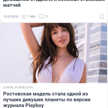
матчей
13.05.2018
7 486
11
СТИЛЬ И КРАСОТА
Ростовская модель стала одной из
лучших девушек планеты по версии
журнала Playboy