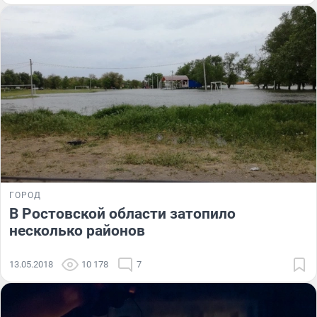
ГОРОД
В Ростовской области затопило
несколько районов
13.05.2018
10 178
7