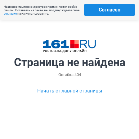
На информационном ресурсе применяются cookie-
Согласен
файлы. Оставаясь на сайте, вы подтверждаете свое
согласие
на их использование.
Страница не найдена
Ошибка 404
Начать с главной страницы