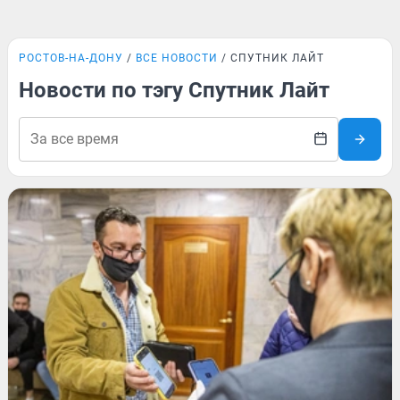
РОСТОВ-НА-ДОНУ
ВСЕ НОВОСТИ
СПУТНИК ЛАЙТ
Новости по тэгу Спутник Лайт