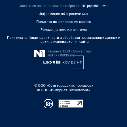
Связаться по вопросам партнёрства:
161pr@shkulev.ru
Информация об ограничениях
Политика использования cookies
Рекомендательные системы
Политика конфиденциальности и обработки персональных данных и
правила использования сайта
© ООО «Сеть городских порталов»
© ООО «Интернет Технологии»