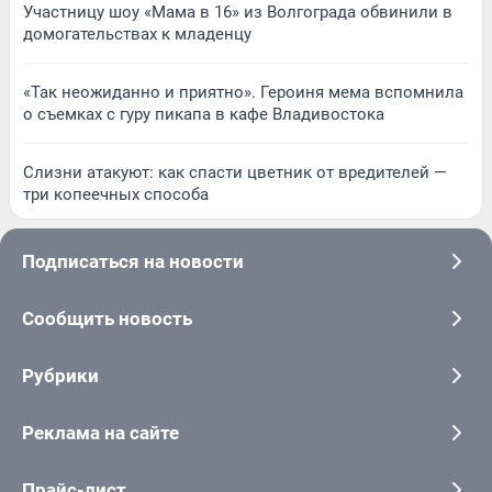
Участницу шоу «Мама в 16» из Волгограда обвинили в
домогательствах к младенцу
«Так неожиданно и приятно». Героиня мема вспомнила
о съемках с гуру пикапа в кафе Владивостока
Слизни атакуют: как спасти цветник от вредителей —
три копеечных способа
Подписаться на новости
Сообщить новость
Рубрики
Реклама на сайте
Прайс-лист