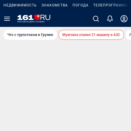
НЕДВИЖИМОСТЬ
ЗНАКОМСТВА
ПОГОДА
ТЕЛЕПРОГРАММА
Что с турпотоком в Грузию
Мужчина спалил 21 машину и АЗС