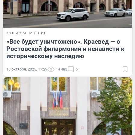
КУЛЬТУРА
МНЕНИЕ
«Все будет уничтожено». Краевед — о
Ростовской филармонии и ненависти к
историческому наследию
13 октября, 2025, 17:29
14 483
51