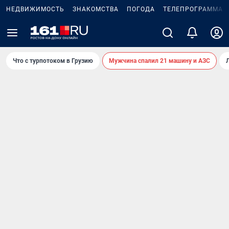
НЕДВИЖИМОСТЬ
ЗНАКОМСТВА
ПОГОДА
ТЕЛЕПРОГРАММА
Что с турпотоком в Грузию
Мужчина спалил 21 машину и АЗС