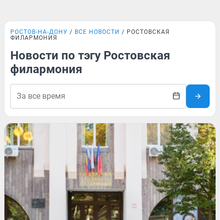
РОСТОВ-НА-ДОНУ
ВСЕ НОВОСТИ
РОСТОВСКАЯ
ФИЛАРМОНИЯ
Новости по тэгу Ростовская
филармония