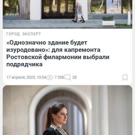
ГОРОД
ЭКСПЕРТ
«Однозначно здание будет
изуродовано»: для капремонта
Ростовской филармонии выбрали
подрядчика
17 апреля, 2025, 10:04
7 358
28