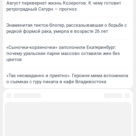
Август перевернет жизнь Козерогов. К чему готовит
ретроградный Сатурн — прогноз
Знаменитая тикток-блогер, рассказывавшая о борьбе с
редкой формой рака, умерла в возрасте 26 лет
«Сыночки-корзиночки» заполонили Екатеринбург:
почему уральские парни массово оставили жен без
цветов
«Так неожиданно и приятно». Героиня мема вспомнила
о съемках с гуру пикапа в кафе Владивостока