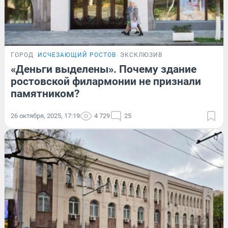
ГОРОД
ИСЧЕЗАЮЩИЙ РОСТОВ
ЭКСКЛЮЗИВ
«Деньги выделены». Почему здание
ростовской филармонии не признали
памятником?
26 октября, 2025, 17:19
4 729
25