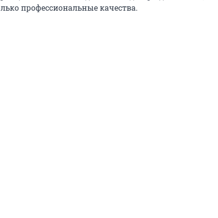
лько профессиональные качества.