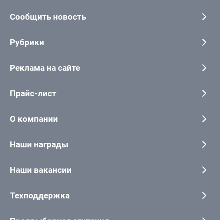
Сообщить новость
Рубрики
Реклама на сайте
Прайс-лист
О компании
Наши награды
Наши вакансии
Техподдержка