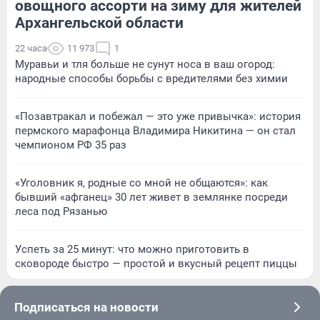
овощного ассорти на зиму для жителей
Архангельской области
22 часа
11 973
1
Муравьи и тля больше не сунут носа в ваш огород:
народные способы борьбы с вредителями без химии
«Позавтракал и побежал — это уже привычка»: история
пермского марафонца Владимира Никитина — он стал
чемпионом РФ 35 раз
«Уголовник я, родные со мной не общаются»: как
бывший «афганец» 30 лет живет в землянке посреди
леса под Рязанью
Успеть за 25 минут: что можно приготовить в
сковороде быстро — простой и вкусный рецепт пиццы
Подписаться на новости