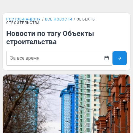
РОСТОВ-НА-ДОНУ
ВСЕ НОВОСТИ
ОБЪЕКТЫ
СТРОИТЕЛЬСТВА
Новости по тэгу Объекты
строительства