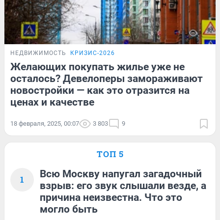
НЕДВИЖИМОСТЬ
КРИЗИС-2026
Желающих покупать жилье уже не
осталось? Девелоперы замораживают
новостройки — как это отразится на
ценах и качестве
18 февраля, 2025, 00:07
3 803
9
ТОП 5
Всю Москву напугал загадочный
1
взрыв: его звук слышали везде, а
причина неизвестна. Что это
могло быть