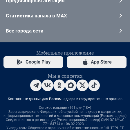
Предвыборная агитация
Статистика канала в MAX
Все города сети
Мобильное приложение
Google Play
App Store
Мы в соцсетях
Контактные данные для Роскомнадзора и государственных органов
Сетевое издание «161.ру» (18+)
Зарегистрировано Федеральной службой по надзору в сфере связи,
информационных технологий и массовых коммуникаций (Роскомнадзор)
Свидетельство о регистрации (Регистрационный номер) СМИ ЭЛ № ФС
77– 84714 от 06.02.2023 г.
Учредитель: Общество с ограниченной ответственностью "ИНТЕРНЕТ