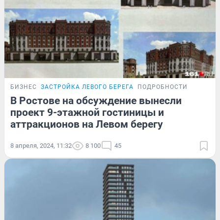
БИЗНЕС
ЗАСТРОЙКА ЛЕВОГО БЕРЕГА
ПОДРОБНОСТИ
В Ростове на обсуждение вынесли
проект 9-этажной гостиницы и
аттракционов на Левом берегу
8 апреля, 2024, 11:32
8 100
45