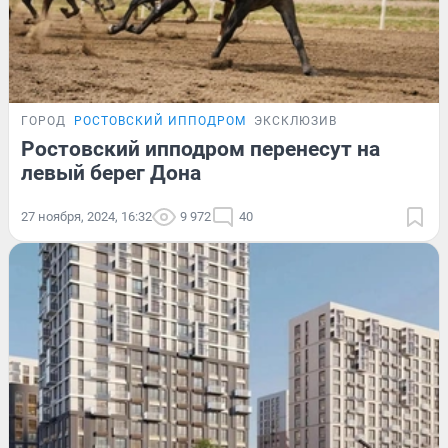
ГОРОД
РОСТОВСКИЙ ИППОДРОМ
ЭКСКЛЮЗИВ
Ростовский ипподром перенесут на
левый берег Дона
27 ноября, 2024, 16:32
9 972
40