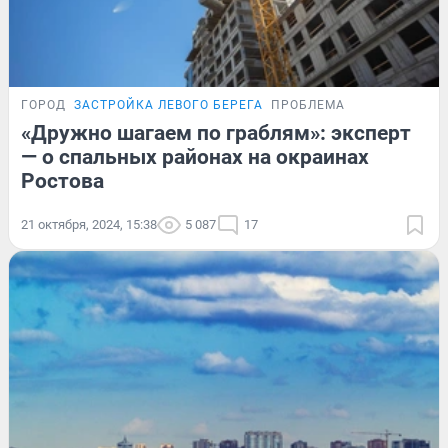
ГОРОД
ЗАСТРОЙКА ЛЕВОГО БЕРЕГА
ПРОБЛЕМА
«Дружно шагаем по граблям»: эксперт
— о спальных районах на окраинах
Ростова
21 октября, 2024, 15:38
5 087
17