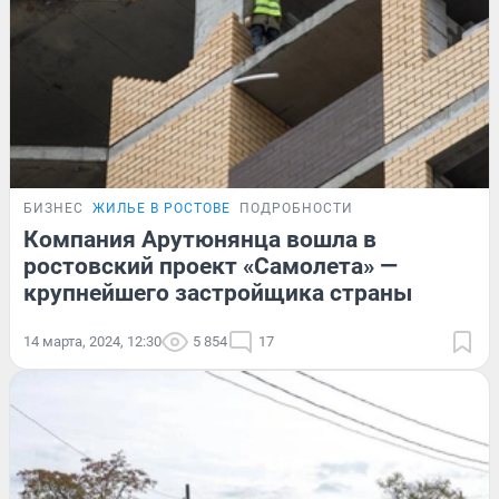
БИЗНЕС
ЖИЛЬЕ В РОСТОВЕ
ПОДРОБНОСТИ
Компания Арутюнянца вошла в
ростовский проект «Самолета» —
крупнейшего застройщика страны
14 марта, 2024, 12:30
5 854
17