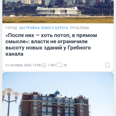
ГОРОД
ЗАСТРОЙКА ЛЕВОГО БЕРЕГА
ПРОБЛЕМА
«После них — хоть потоп, в прямом
смысле»: власти не ограничили
высоту новых зданий у Гребного
канала
21 октября, 2024, 12:06
7 401
25