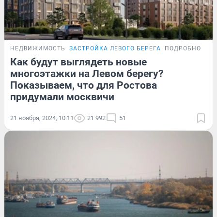
НЕДВИЖИМОСТЬ
ЗАСТРОЙКА ЛЕВОГО БЕРЕГА
ПОДРОБНОСТИ
Как будут выглядеть новые
многоэтажки на Левом берегу?
Показываем, что для Ростова
придумали москвичи
21 ноября, 2024, 10:11
21 992
51