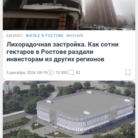
БИЗНЕС
ЖИЛЬЕ В РОСТОВЕ
МНЕНИЕ
Лихорадочная застройка. Как сотни
гектаров в Ростове раздали
инвесторам из других регионов
5 декабря, 2024, 08:19
72 000
82