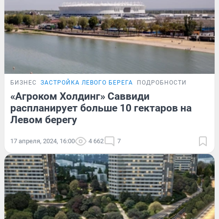
БИЗНЕС
ЗАСТРОЙКА ЛЕВОГО БЕРЕГА
ПОДРОБНОСТИ
«Агроком Холдинг» Саввиди
распланирует больше 10 гектаров на
Левом берегу
17 апреля, 2024, 16:00
4 662
7