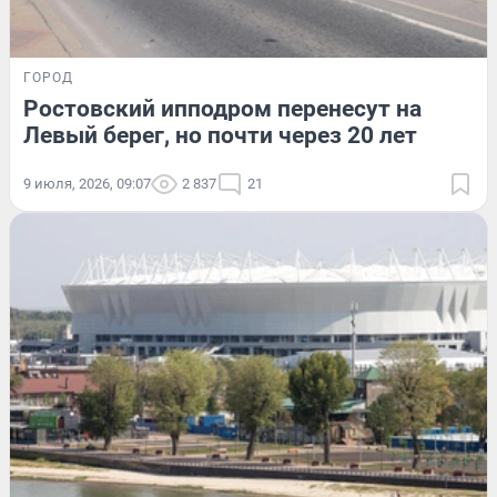
ГОРОД
Ростовский ипподром перенесут на
Левый берег, но почти через 20 лет
9 июля, 2026, 09:07
2 837
21