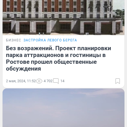
БИЗНЕС
ЗАСТРОЙКА ЛЕВОГО БЕРЕГА
Без возражений. Проект планировки
парка аттракционов и гостиницы в
Ростове прошел общественные
обсуждения
2 мая, 2024, 11:52
4 702
14