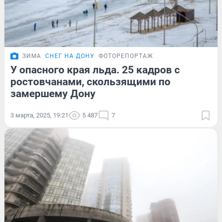
ЗИМА
СНЕГ НА ДОНУ
ФОТОРЕПОРТАЖ
У опасного края льда. 25 кадров с
ростовчанами, скользящими по
замершему Дону
3 марта, 2025, 19:21
5 487
7