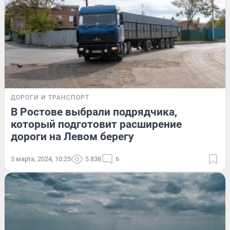
ДОРОГИ И ТРАНСПОРТ
В Ростове выбрали подрядчика,
который подготовит расширение
дороги на Левом берегу
3 марта, 2024, 10:25
5 838
6