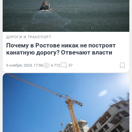
ДОРОГИ И ТРАНСПОРТ
Почему в Ростове никак не построят
канатную дорогу? Отвечают власти
9 ноября, 2024, 17:56
6 712
37