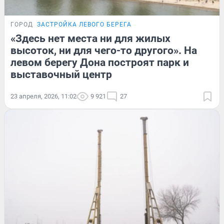
ГОРОД
ЗАСТРОЙКА ЛЕВОГО БЕРЕГА
«Здесь нет места ни для жилых
высоток, ни для чего-то другого». На
левом берегу Дона построят парк и
выставочный центр
23 апреля, 2026, 11:02
9 921
27