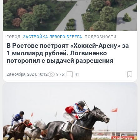
ГОРОД
ЗАСТРОЙКА ЛЕВОГО БЕРЕГА
ПОДРОБНОСТИ
В Ростове построят «Хоккей-Арену» за
1 миллиард рублей. Логвиненко
поторопил с выдачей разрешения
28 ноября, 2024, 10:12
9 751
41