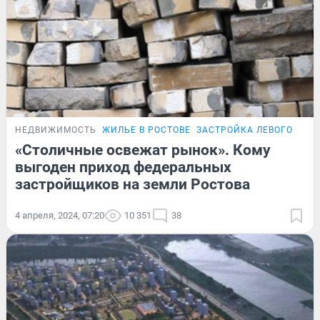
НЕДВИЖИМОСТЬ
ЖИЛЬЕ В РОСТОВЕ
ЗАСТРОЙКА ЛЕВОГО БЕРЕ
«Столичные освежат рынок». Кому
выгоден приход федеральных
застройщиков на земли Ростова
4 апреля, 2024, 07:20
10 351
38