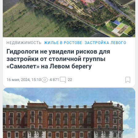
НЕДВИЖИМОСТЬ
ЖИЛЬЕ В РОСТОВЕ
ЗАСТРОЙКА ЛЕВОГО БЕРЕ
Гидрологи не увидели рисков для
застройки от столичной группы
«Самолет» на Левом берегу
16 мая, 2024, 15:10
4 871
22