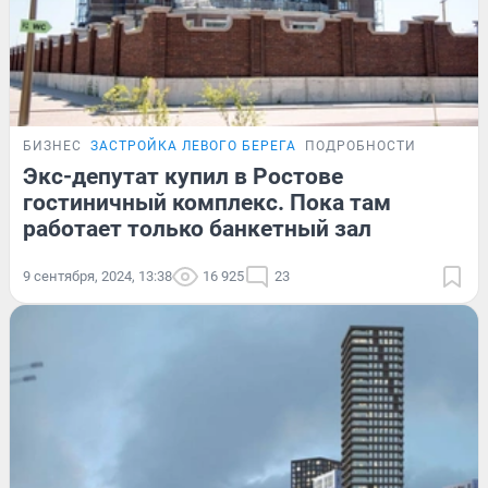
БИЗНЕС
ЗАСТРОЙКА ЛЕВОГО БЕРЕГА
ПОДРОБНОСТИ
Экс-депутат купил в Ростове
гостиничный комплекс. Пока там
работает только банкетный зал
9 сентября, 2024, 13:38
16 925
23