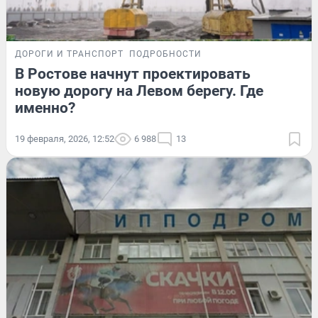
ДОРОГИ И ТРАНСПОРТ
ПОДРОБНОСТИ
В Ростове начнут проектировать
новую дорогу на Левом берегу. Где
именно?
19 февраля, 2026, 12:52
6 988
13