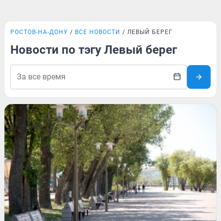
РОСТОВ-НА-ДОНУ
ВСЕ НОВОСТИ
ЛЕВЫЙ БЕРЕГ
Новости по тэгу Левый берег