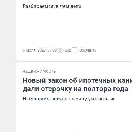
Разбираемся, в чем дело
6 июля, 2026, 07:08
662
Обсудить
НЕДВИЖИМОСТЬ
Новый закон об ипотечных кан
дали отсрочку на полтора года
Изменения вступят в силу уже осенью