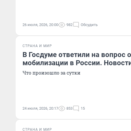
26 июля, 2026, 20:00
982
Обсудить
СТРАНА И МИР
В Госдуме ответили на вопрос 
мобилизации в России. Новост
Что произошло за сутки
24 июля, 2026, 20:17
853
15
СТРАНА И МИР