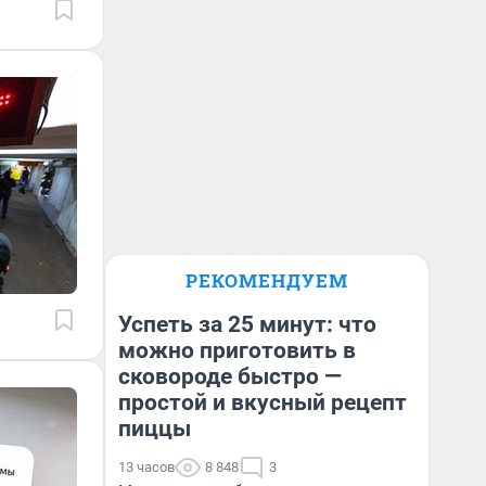
РЕКОМЕНДУЕМ
Успеть за 25 минут: что
можно приготовить в
сковороде быстро —
простой и вкусный рецепт
пиццы
13 часов
8 848
3