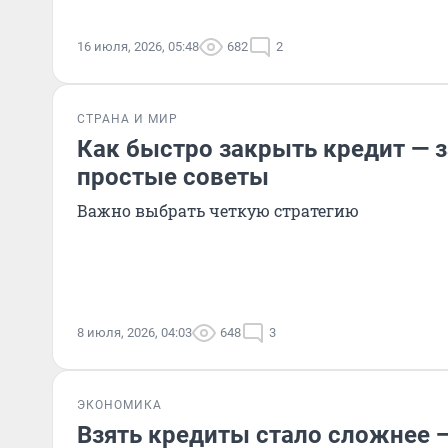
16 июля, 2026, 05:48
682
2
СТРАНА И МИР
Как быстро закрыть кредит —
простые советы
Важно выбрать четкую стратегию
8 июля, 2026, 04:03
648
3
ЭКОНОМИКА
Взять кредиты стало сложнее 