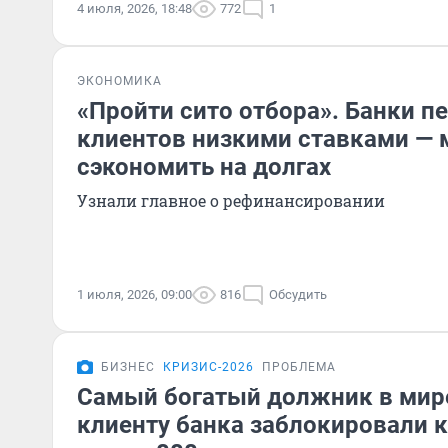
4 июля, 2026, 18:48
772
1
ЭКОНОМИКА
«Пройти сито отбора». Банки 
клиентов низкими ставками — 
сэкономить на долгах
Узнали главное о рефинансировании
1 июля, 2026, 09:00
816
Обсудить
БИЗНЕС
КРИЗИС-2026
ПРОБЛЕМА
Самый богатый должник в мир
клиенту банка заблокировали к