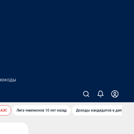
МОКОДЫ
 АЗС
Лига чемпионов 10 лет назад
Доходы кандидатов в депутаты