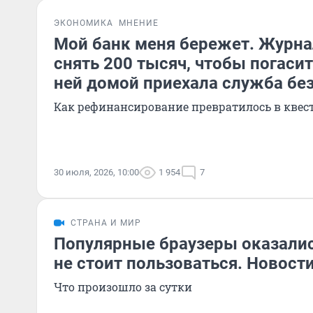
ЭКОНОМИКА
МНЕНИЕ
Мой банк меня бережет. Журна
снять 200 тысяч, чтобы погасит
ней домой приехала служба бе
Как рефинансирование превратилось в квес
30 июля, 2026, 10:00
1 954
7
СТРАНА И МИР
Популярные браузеры оказалис
не стоит пользоваться. Новост
Что произошло за сутки