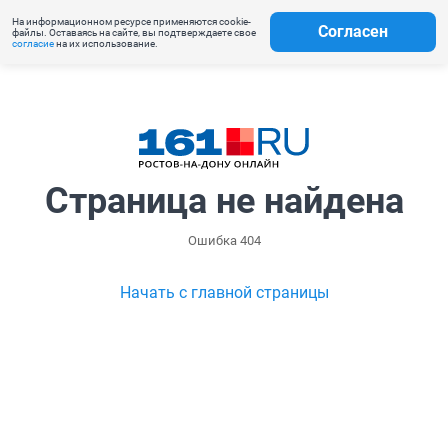
На информационном ресурсе применяются cookie-
Согласен
файлы. Оставаясь на сайте, вы подтверждаете свое
согласие
на их использование.
Страница не найдена
Ошибка 404
Начать с главной страницы