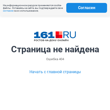
На информационном ресурсе применяются cookie-
Согласен
файлы. Оставаясь на сайте, вы подтверждаете свое
согласие
на их использование.
Страница не найдена
Ошибка 404
Начать с главной страницы