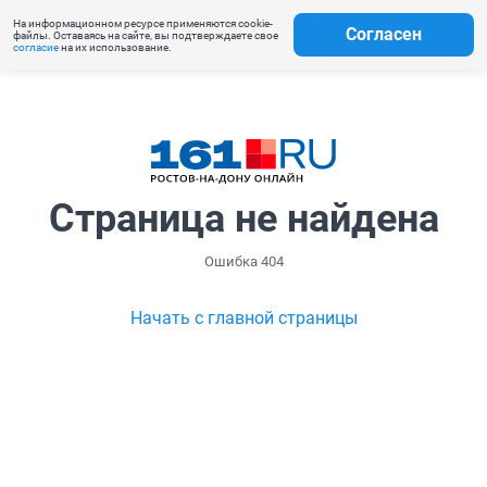
На информационном ресурсе применяются cookie-
Согласен
файлы. Оставаясь на сайте, вы подтверждаете свое
согласие
на их использование.
Страница не найдена
Ошибка 404
Начать с главной страницы