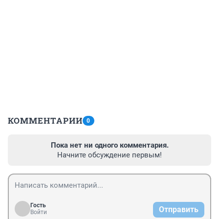
КОММЕНТАРИИ
0
Пока нет ни одного комментария.
Начните обсуждение первым!
Гость
Отправить
Войти