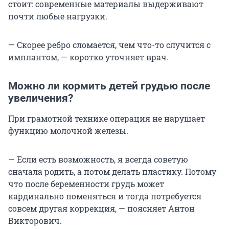
стоит: современные материалы выдерживают
почти любые нагрузки.
— Скорее ребро сломается, чем что-то случится с
имплантом, — коротко уточняет врач.
Можно ли кормить детей грудью после
увеличения?
При грамотной технике операция не нарушает
функцию молочной железы.
— Если есть возможность, я всегда советую
сначала родить, а потом делать пластику. Потому
что после беременности грудь может
кардинально поменяться и тогда потребуется
совсем другая коррекция, — поясняет Антон
Викторович.