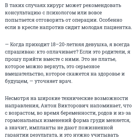
В таких случаях хирург может рекомендовать
консультацию с психологом или вовсе
попытается отговорить от операции. Особенно
если в кресле напротив сидит молодая пациентка.
— Когда приходит 18–20-летняя девушка, я всегда
спрашиваю: кто оплачивает? Если это родители, я
прошу прийти вместе с ними. Это не платье,
которое можно вернуть, это серьезное
вмешательство, которое скажется на здоровье и
будущем, — уточняет врач.
Несмотря на широкие технические возможности
направления, Антон Викторович напоминает, что
с возрастом, во время беременности, родов и из-за
гормональных изменений форма груди меняется,
а значит, импланты не дают пожизненной
гарантии результата, и это нужно учитывать