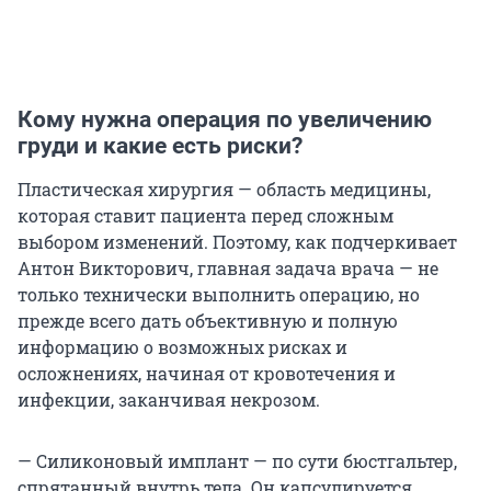
Кому нужна операция по увеличению
груди и какие есть риски?
Пластическая хирургия — область медицины,
которая ставит пациента перед сложным
выбором изменений. Поэтому, как подчеркивает
Антон Викторович, главная задача врача — не
только технически выполнить операцию, но
прежде всего дать объективную и полную
информацию о возможных рисках и
осложнениях, начиная от кровотечения и
инфекции, заканчивая некрозом.
— Силиконовый имплант — по сути бюстгальтер,
спрятанный внутрь тела. Он капсулируется,