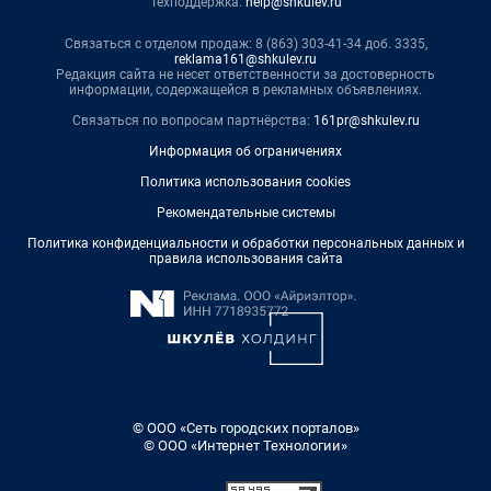
Техподдержка:
help@shkulev.ru
Связаться с отделом продаж: 8 (863) 303-41-34 доб. 3335,
reklama161@shkulev.ru
Редакция сайта не несет ответственности за достоверность
информации, содержащейся в рекламных объявлениях.
Связаться по вопросам партнёрства:
161pr@shkulev.ru
Информация об ограничениях
Политика использования cookies
Рекомендательные системы
Политика конфиденциальности и обработки персональных данных и
правила использования сайта
© ООО «Сеть городских порталов»
© ООО «Интернет Технологии»