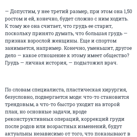
— Допустим, у нее третий размер, при этом она 1,50
ростом и ей, конечно, будет сложно с ним ходить.
К тому же она считает, что грудь ее старит,
поскольку принято думать, что большая грудь —
признак взрослой женщины. Еще и спортом
занимается, например. Конечно, уменьшит, другое
дело — какое отношение к этому имеет общество?
Грудь — личная история, — подытожил врач.
По словам специалиста, пластическая хирургия,
безусловно, подвергается моде: что-то становится
трендовым, а что-то быстро уходит на второй
план, но основные задачи, вроде
реконструктивных операций, коррекций груди
после родов или возрастных изменений, будут
актуальны независимо от того, что показывают в