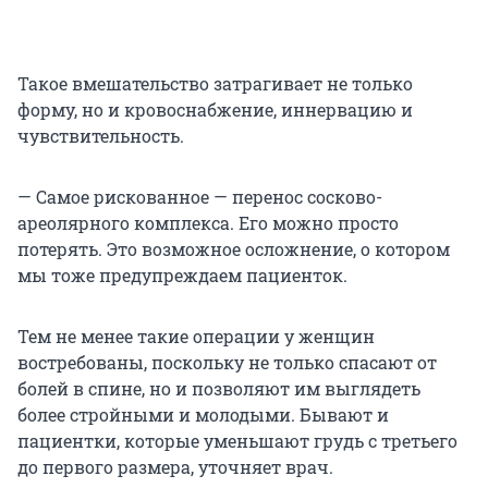
Такое вмешательство затрагивает не только
форму, но и кровоснабжение, иннервацию и
чувствительность.
— Самое рискованное — перенос сосково-
ареолярного комплекса. Его можно просто
потерять. Это возможное осложнение, о котором
мы тоже предупреждаем пациенток.
Тем не менее такие операции у женщин
востребованы, поскольку не только спасают от
болей в спине, но и позволяют им выглядеть
более стройными и молодыми. Бывают и
пациентки, которые уменьшают грудь с третьего
до первого размера, уточняет врач.