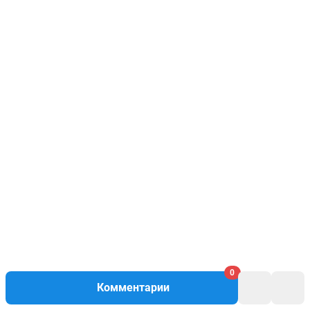
0
Комментарии