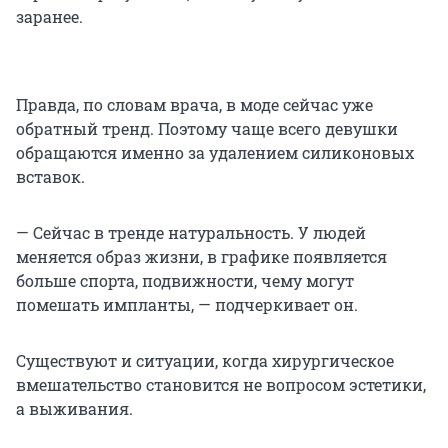
заранее.
Правда, по словам врача, в моде сейчас уже
обратный тренд. Поэтому чаще всего девушки
обращаются именно за удалением силиконовых
вставок.
— Сейчас в тренде натуральность. У людей
меняется образ жизни, в графике появляется
больше спорта, подвижности, чему могут
помешать импланты, — подчеркивает он.
Существуют и ситуации, когда хирургическое
вмешательство становится не вопросом эстетики,
а выживания.