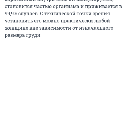
становится частью организма и приживается в
99,9% случаев. С технической точки зрения
установить его можно практически любой
женщине вне зависимости от изначального
размера груди.