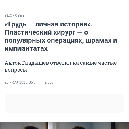
ЗДОРОВЬЕ
«Грудь — личная история».
Пластический хирург — о
популярных операциях, шрамах и
имплантатах
Антон Гладышев ответил на самые частые
вопросы
26 июля 2025, 05:01
2 068