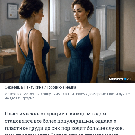
Серафима Пантыкина / Городские медиа
Источник: 
Может ли лопнуть имплант и почему до беременности лучше 
не делать грудь?
Пластические операции с каждым годом
становятся все более популярными, однако о
пластике груди до сих пор ходит больше слухов,