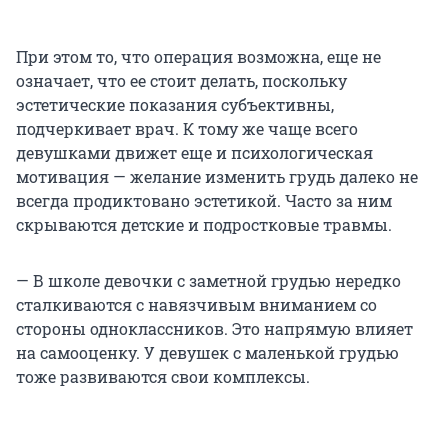
При этом то, что операция возможна, еще не
означает, что ее стоит делать, поскольку
эстетические показания субъективны,
подчеркивает врач. К тому же чаще всего
девушками движет еще и психологическая
мотивация — желание изменить грудь далеко не
всегда продиктовано эстетикой. Часто за ним
скрываются детские и подростковые травмы.
— В школе девочки с заметной грудью нередко
сталкиваются с навязчивым вниманием со
стороны одноклассников. Это напрямую влияет
на самооценку. У девушек с маленькой грудью
тоже развиваются свои комплексы.