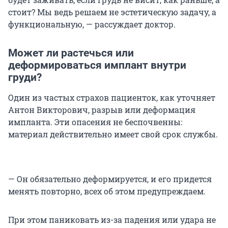
стоит? Мы ведь решаем не эстетическую задачу, а
функциональную, — рассуждает доктор.
Может ли растечься или
деформироваться имплант внутри
груди?
Один из частых страхов пациенток, как уточняет
Антон Викторович, разрыв или деформация
импланта. Эти опасения не беспочвенны:
материал действительно имеет свой срок службы.
— Он обязательно деформируется, и его придется
менять повторно, всех об этом предупреждаем.
При этом паниковать из-за падения или удара не