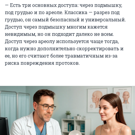
— Есть три основных доступа: через подмышку,
под грудью и по ареоле. Классика — разрез под
грудью, он самый безопасный и универсальный.
Доступ через подмышку многим кажется
невидимым, но он подходит далеко не всем.
Доступ через ареолу используется чаще тогда,
когда нужно дополнительно скорректировать и
ее, но его считают более травматичным из-за
риска повреждения протоков.