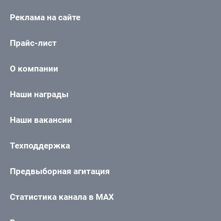
Реклама на сайте
Прайс-лист
О компании
Наши награды
Наши вакансии
Техподдержка
Предвыборная агитация
Статистика канала в MAX