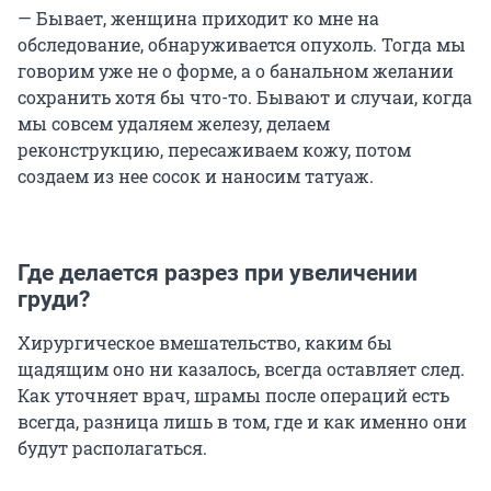
— Бывает, женщина приходит ко мне на
обследование, обнаруживается опухоль. Тогда мы
говорим уже не о форме, а о банальном желании
сохранить хотя бы что-то. Бывают и случаи, когда
мы совсем удаляем железу, делаем
реконструкцию, пересаживаем кожу, потом
создаем из нее сосок и наносим татуаж.
Где делается разрез при увеличении
груди?
Хирургическое вмешательство, каким бы
щадящим оно ни казалось, всегда оставляет след.
Как уточняет врач, шрамы после операций есть
всегда, разница лишь в том, где и как именно они
будут располагаться.