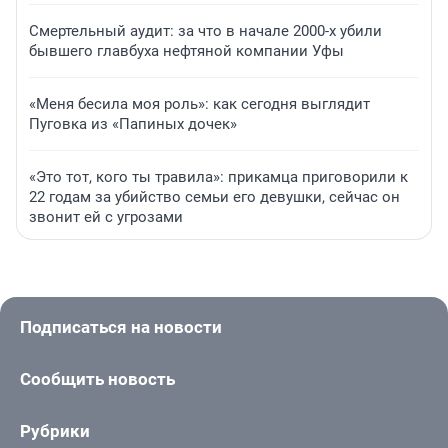
Смертельный аудит: за что в начале 2000-х убили
бывшего главбуха нефтяной компании Уфы
«Меня бесила моя роль»: как сегодня выглядит
Пуговка из «Папиных дочек»
«Это тот, кого ты травила»: прикамца приговорили к
22 годам за убийство семьи его девушки, сейчас он
звонит ей с угрозами
Подписаться на новости
Сообщить новость
Рубрики