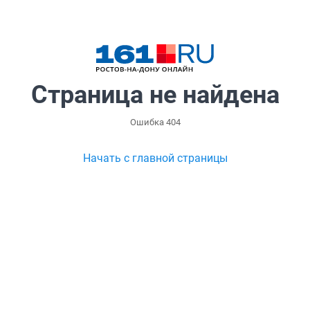
Страница не найдена
Ошибка 404
Начать с главной страницы