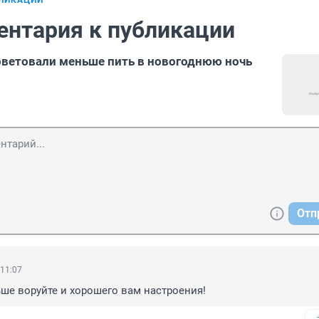
БЛИКАЦИИ
ентария к публикации
ветовали меньше пить в новогоднюю ночь
Отп
 11:07
ше воруйте и хорошего вам настроения!