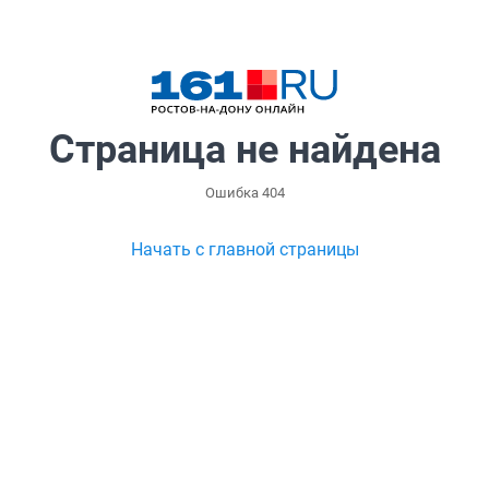
Страница не найдена
Ошибка 404
Начать с главной страницы