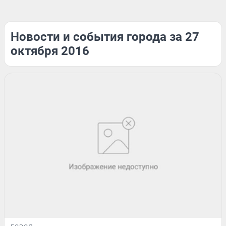
Новости и события города за 27
октября 2016