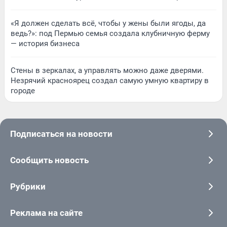
«Я должен сделать всё, чтобы у жены были ягоды, да
ведь?»: под Пермью семья создала клубничную ферму
— история бизнеса
Стены в зеркалах, а управлять можно даже дверями.
Незрячий красноярец создал самую умную квартиру в
городе
Подписаться на новости
Сообщить новость
Рубрики
Реклама на сайте