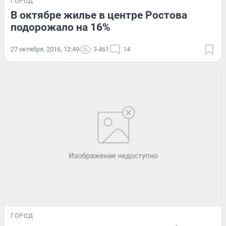
ГОРОД
В октябре жилье в центре Ростова
подорожало на 16%
27 октября, 2016, 12:49
3 461
14
ГОРОД