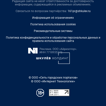
Редакция сайта не несет ответственности за достоверность
информации, содержащейся в рекламных объявлениях.
Связаться по вопросам партнёрства:
161pr@shkulev.ru
Информация об ограничениях
Политика использования cookies
Рекомендательные системы
Политика конфиденциальности и обработки персональных данных и
правила использования сайта
© ООО «Сеть городских порталов»
© ООО «Интернет Технологии»