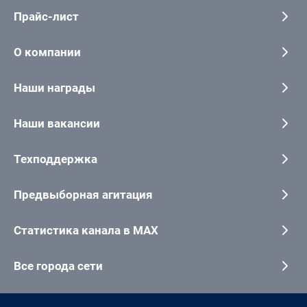
Прайс-лист
О компании
Наши награды
Наши вакансии
Техподдержка
Предвыборная агитация
Статистика канала в MAX
Все города сети