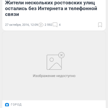
Жители нескольких ростовских улиц
остались без Интернета и телефонной
связи
27 октября, 2016, 12:09
2 592
4
ГОРОД