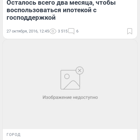
Осталось всего два месяца, чтобы
воспользоваться ипотекой с
господдержкой
27 октября, 2016, 12:45
3 515
6
ГОРОД