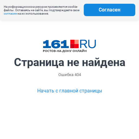
На информационном ресурсе применяются cookie-
Согласен
файлы. Оставаясь на сайте, вы подтверждаете свое
согласие
на их использование.
Страница не найдена
Ошибка 404
Начать с главной страницы