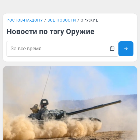
РОСТОВ-НА-ДОНУ
ВСЕ НОВОСТИ
ОРУЖИЕ
Новости по тэгу Оружие