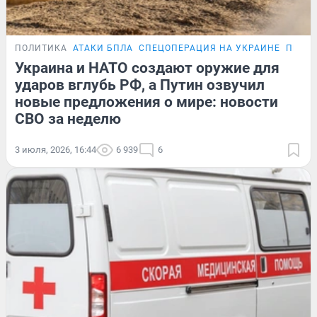
ПОЛИТИКА
АТАКИ БПЛА
СПЕЦОПЕРАЦИЯ НА УКРАИНЕ
ПЕРЕГ
Украина и НАТО создают оружие для
ударов вглубь РФ, а Путин озвучил
новые предложения о мире: новости
СВО за неделю
3 июля, 2026, 16:44
6 939
6