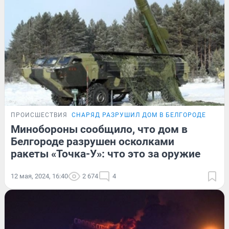
ПРОИСШЕСТВИЯ
СНАРЯД РАЗРУШИЛ ДОМ В БЕЛГОРОДЕ
Минобороны сообщило, что дом в
Белгороде разрушен осколками
ракеты «Точка-У»: что это за оружие
12 мая, 2024, 16:40
2 674
4