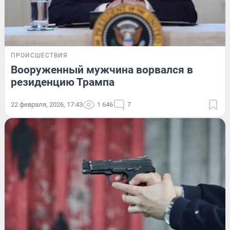
ПРОИСШЕСТВИЯ
Вооруженный мужчина ворвался в
резиденцию Трампа
22 февраля, 2026, 17:43
1 646
7