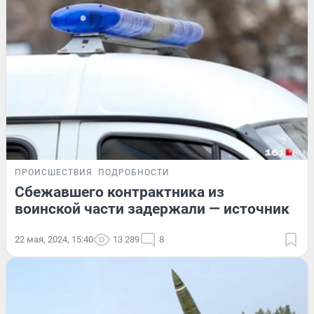
ПРОИСШЕСТВИЯ
ПОДРОБНОСТИ
Сбежавшего контрактника из
воинской части задержали — источник
22 мая, 2024, 15:40
13 289
8