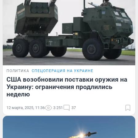
ПОЛИТИКА
СПЕЦОПЕРАЦИЯ НА УКРАИНЕ
США возобновили поставки оружия на
Украину: ограничения продлились
неделю
12 марта, 2025, 11:36
3 251
37