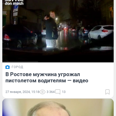
ГОРОД
В Ростове мужчина угрожал
пистолетом водителям — видео
27 января, 2024, 15:18
3 364
13