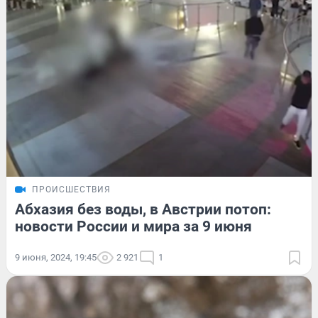
ПРОИСШЕСТВИЯ
Абхазия без воды, в Австрии потоп:
новости России и мира за 9 июня
9 июня, 2024, 19:45
2 921
1