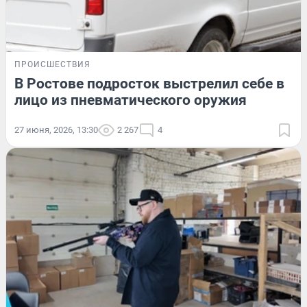
ПРОИСШЕСТВИЯ
В Ростове подросток выстрелил себе в
лицо из пневматического оружия
27 июня, 2026, 13:30
2 267
4