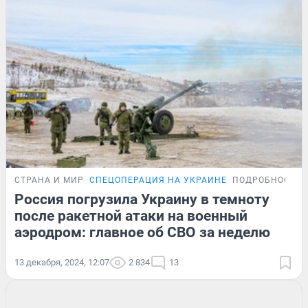
СТРАНА И МИР
СПЕЦОПЕРАЦИЯ НА УКРАИНЕ
ПОДРОБНОСТИ
Россия погрузила Украину в темноту
после ракетной атаки на военный
аэродром: главное об СВО за неделю
13 декабря, 2024, 12:07
2 834
13