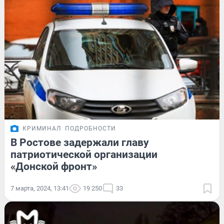
КРИМИНАЛ
ПОДРОБНОСТИ
В Ростове задержали главу
патриотической организации
«Донской фронт»
7 марта, 2024, 13:41
19 250
33