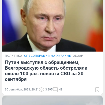
ПОЛИТИКА
СПЕЦОПЕРАЦИЯ НА УКРАИНЕ
ОБЗОР
Путин выступил с обращением,
Белгородскую область обстреляли
около 100 раз: новости СВО за 30
сентября
30 сентября, 2023, 20:21
3 295
48