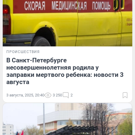
ПРОИСШЕСТВИЯ
В Санкт-Петербурге
несовершеннолетняя родила у
заправки мертвого ребенка: новости 3
августа
3 августа, 2025, 20:40
3 250
2