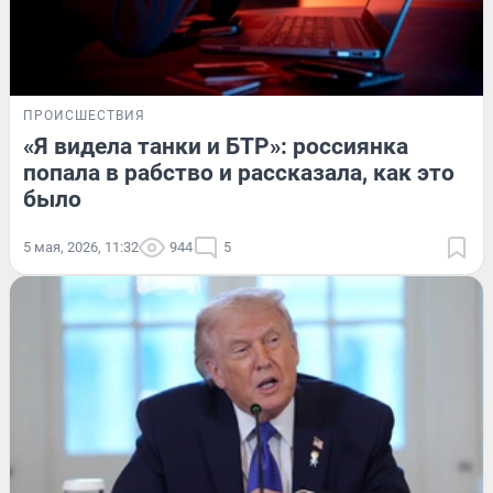
ПРОИСШЕСТВИЯ
«Я видела танки и БТР»: россиянка
попала в рабство и рассказала, как это
было
5 мая, 2026, 11:32
944
5