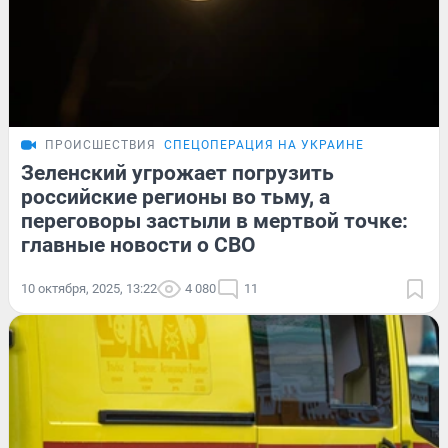
ПРОИСШЕСТВИЯ
СПЕЦОПЕРАЦИЯ НА УКРАИНЕ
Зеленский угрожает погрузить
российские регионы во тьму, а
переговоры застыли в мертвой точке:
главные новости о СВО
10 октября, 2025, 13:22
4 080
11