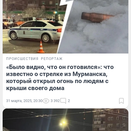
ПРОИСШЕСТВИЯ
РЕПОРТАЖ
«Было видно, что он готовился»: что
известно о стрелке из Мурманска,
который открыл огонь по людям с
крыши своего дома
31 марта, 2025, 20:30
3 392
2