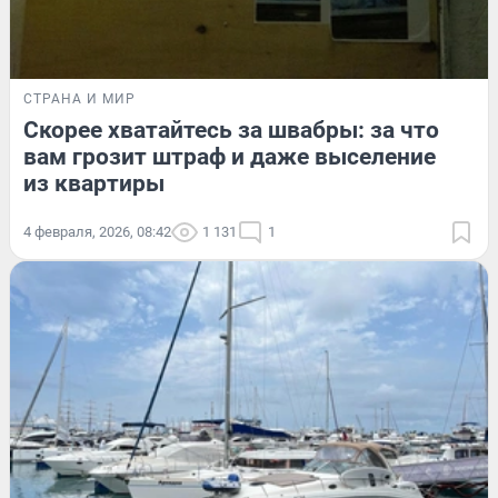
СТРАНА И МИР
Скорее хватайтесь за швабры: за что
вам грозит штраф и даже выселение
из квартиры
4 февраля, 2026, 08:42
1 131
1