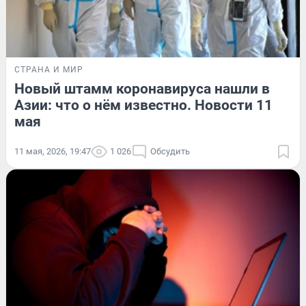
СТРАНА И МИР
Новый штамм коронавируса нашли в
Азии: что о нём известно. Новости 11
мая
11 мая, 2026, 19:47
1 026
Обсудить