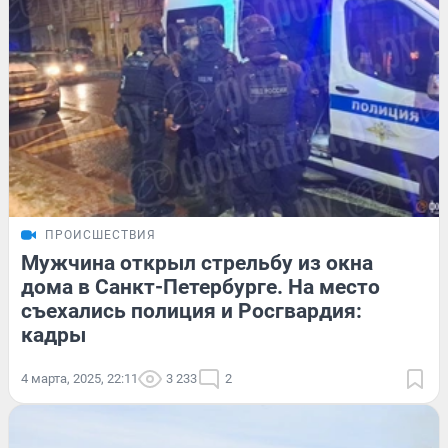
ПРОИСШЕСТВИЯ
Мужчина открыл стрельбу из окна
дома в Санкт-Петербурге. На место
съехались полиция и Росгвардия:
кадры
4 марта, 2025, 22:11
3 233
2