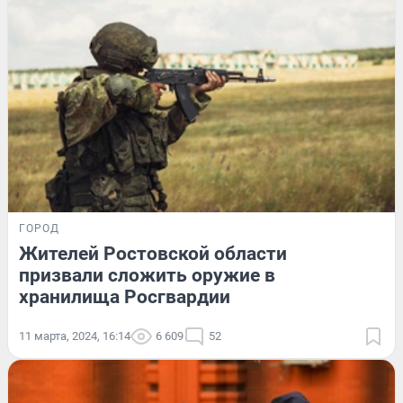
ГОРОД
Жителей Ростовской области
призвали сложить оружие в
хранилища Росгвардии
11 марта, 2024, 16:14
6 609
52