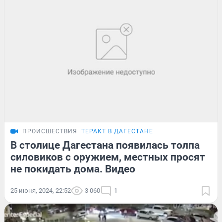
ПРОИСШЕСТВИЯ
ТЕРАКТ В ДАГЕСТАНЕ
В столице Дагестана появилась толпа
силовиков с оружием, местных просят
не покидать дома. Видео
25 июня, 2024, 22:52
3 060
1