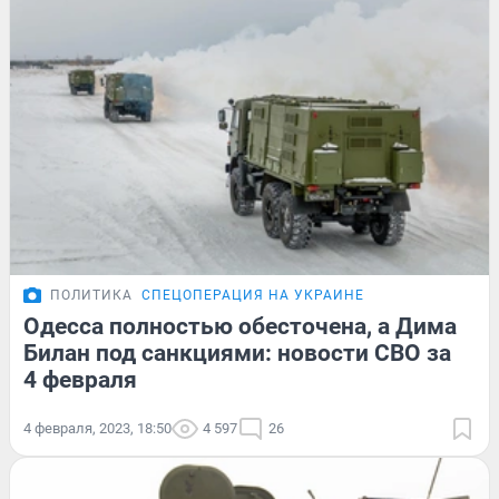
ПОЛИТИКА
СПЕЦОПЕРАЦИЯ НА УКРАИНЕ
Одесса полностью обесточена, а Дима
Билан под санкциями: новости СВО за
4 февраля
4 февраля, 2023, 18:50
4 597
26