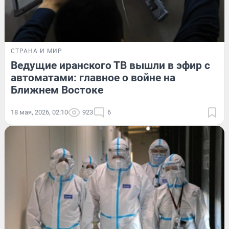
СТРАНА И МИР
Ведущие иранского ТВ вышли в эфир с
автоматами: главное о войне на
Ближнем Востоке
18 мая, 2026, 02:10
923
6