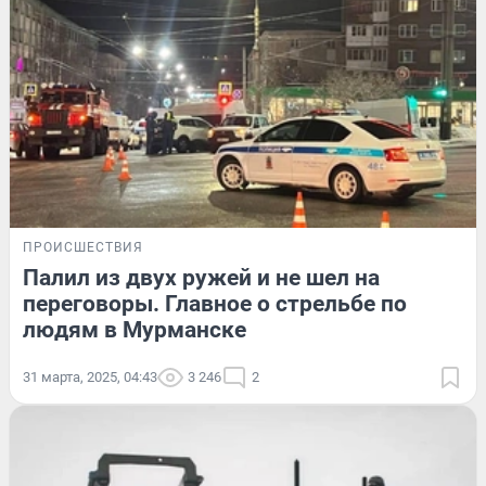
ПРОИСШЕСТВИЯ
Палил из двух ружей и не шел на
переговоры. Главное о стрельбе по
людям в Мурманске
31 марта, 2025, 04:43
3 246
2