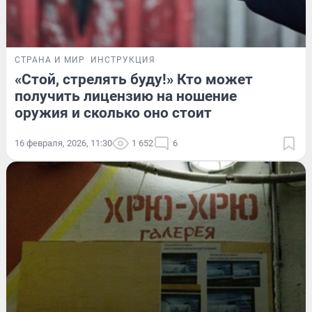
СТРАНА И МИР
ИНСТРУКЦИЯ
«Стой, стрелять буду!» Кто может
получить лицензию на ношение
оружия и сколько оно стоит
16 февраля, 2026, 11:30
1 652
6