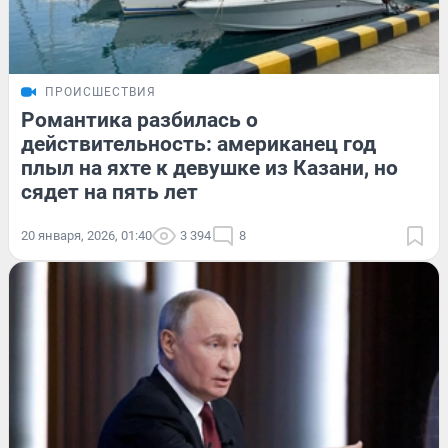
ПРОИСШЕСТВИЯ
Романтика разбилась о
действительность: американец год
плыл на яхте к девушке из Казани, но
сядет на пять лет
20 января, 2026, 01:40
3 394
8