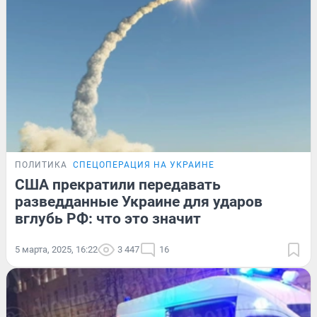
ПОЛИТИКА
СПЕЦОПЕРАЦИЯ НА УКРАИНЕ
США прекратили передавать
разведданные Украине для ударов
вглубь РФ: что это значит
5 марта, 2025, 16:22
3 447
16