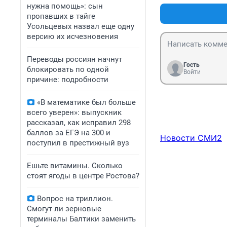
нужна помощь»: сын
пропавших в тайге
Усольцевых назвал еще одну
версию их исчезновения
Переводы россиян начнут
Гость
блокировать по одной
Войти
причине: подробности
«В математике был больше
всего уверен»: выпускник
рассказал, как исправил 298
баллов за ЕГЭ на 300 и
Новости СМИ2
поступил в престижный вуз
Ешьте витамины. Сколько
стоят ягоды в центре Ростова?
Вопрос на триллион.
Смогут ли зерновые
терминалы Балтики заменить