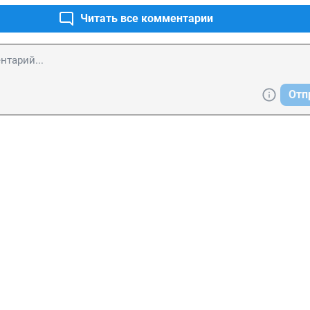
Читать все комментарии
Отп