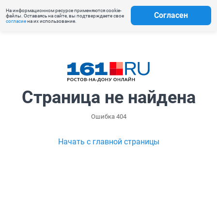
На информационном ресурсе применяются cookie-
Согласен
файлы. Оставаясь на сайте, вы подтверждаете свое
согласие
на их использование.
Страница не найдена
Ошибка 404
Начать с главной страницы