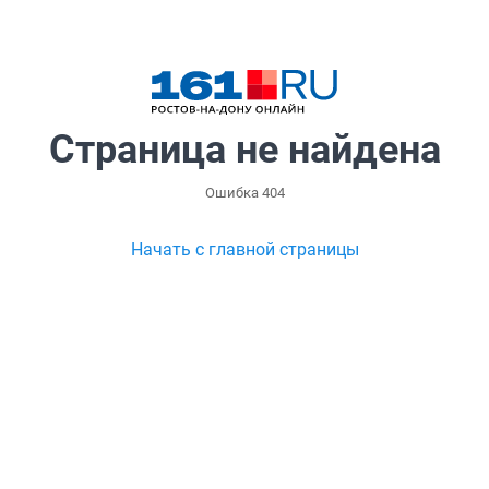
Страница не найдена
Ошибка 404
Начать с главной страницы