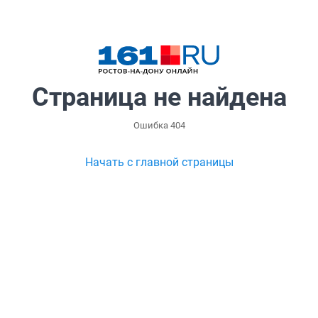
Страница не найдена
Ошибка 404
Начать с главной страницы