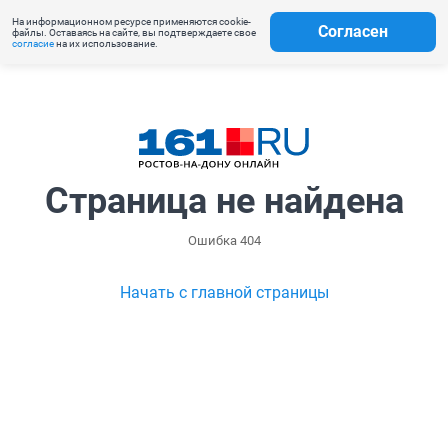
На информационном ресурсе применяются cookie-
Согласен
файлы. Оставаясь на сайте, вы подтверждаете свое
согласие
на их использование.
Страница не найдена
Ошибка 404
Начать с главной страницы