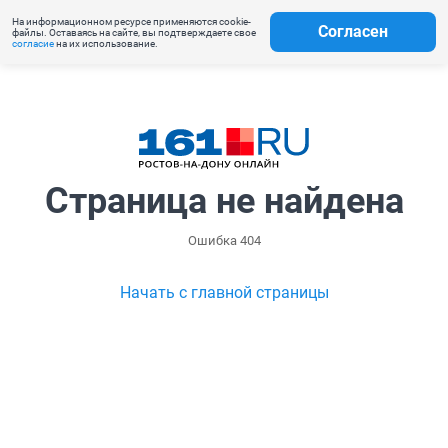
На информационном ресурсе применяются cookie-
Согласен
файлы. Оставаясь на сайте, вы подтверждаете свое
согласие
на их использование.
Страница не найдена
Ошибка 404
Начать с главной страницы