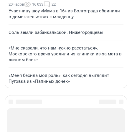
20 часов
16 033
22
Участницу шоу «Мама в 16» из Волгограда обвинили
в домогательствах к младенцу
Соль земли забайкальской. Нижегородцевы
«Мне сказали, что нам нужно расстаться».
Московского врача уволили из клиники из-за мата в
личном блоге
«Меня бесила моя роль»: как сегодня выглядит
Пуговка из «Папиных дочек»