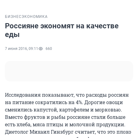
БИЗНЕС
ЭКОНОМИКА
Россияне экономят на качестве
еды
7 июня 2016, 09:11
660
Исследования показывают, что расходы россиян
на питание сократились на 4%. Дорогие овощи
сменились капустой, картофелем и морковью.
Вместо фруктов и рыбы россияне стали больше
есть хлеба, мяса птицы и молочной продукции.
Диетолог Михаил Гинзбург считает, что это плохо