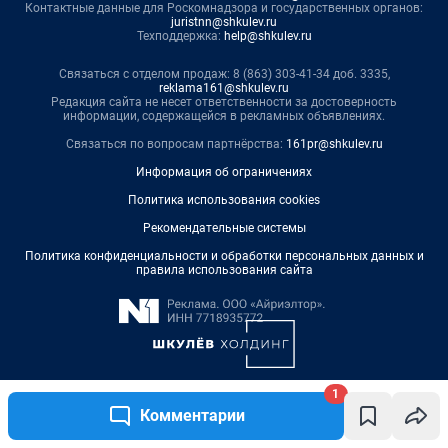
1
Комментарии