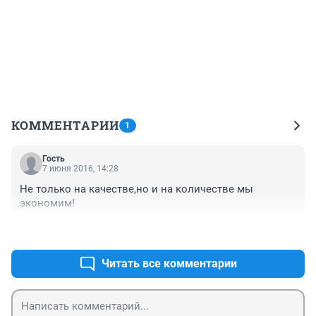
КОММЕНТАРИИ
1
Гость
7 июня 2016, 14:28
Не только на качестве,но и на количестве мы 
экономим!
+1
–1
Читать все комментарии