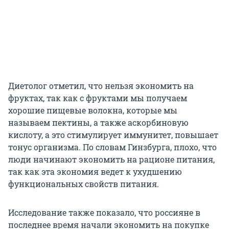
Диетолог отметил, что нельзя экономить на
фруктах, так как с фруктами мы получаем
хорошие пищевые волокна, которые мы
называем пектины, а также аскорбиновую
кислоту, а это стимулирует иммунитет, повышает
тонус организма. По словам Гинзбурга, плохо, что
люди начинают экономить на рационе питания,
так как эта экономия ведет к ухудшению
функциональных свойств питания.
Исследование также показало, что россияне в
последнее время начали экономить на покупке