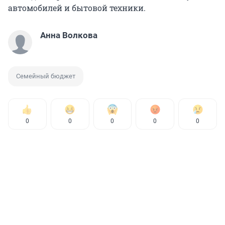
автомобилей и бытовой техники.
Анна Волкова
Семейный бюджет
0
0
0
0
0