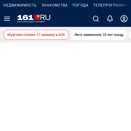
НЕДВИЖИМОСТЬ
ЗНАКОМСТВА
ПОГОДА
ТЕЛЕПРОГРАММА
Мужчина спалил 21 машину и АЗС
Лига чемпионов 10 лет назад