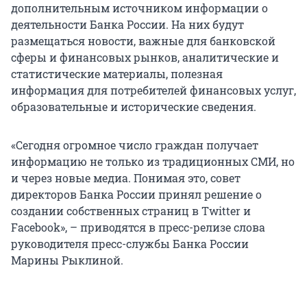
дополнительным источником информации о
деятельности Банка России. На них будут
размещаться новости, важные для банковской
сферы и финансовых рынков, аналитические и
статистические материалы, полезная
информация для потребителей финансовых услуг,
образовательные и исторические сведения.
«Сегодня огромное число граждан получает
информацию не только из традиционных СМИ, но
и через новые медиа. Понимая это, совет
директоров Банка России принял решение о
создании собственных страниц в Twitter и
Facebook», – приводятся в пресс-релизе слова
руководителя пресс-службы Банка России
Марины Рыклиной.