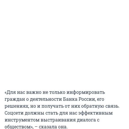
«Для нас важно не только информировать
граждан о деятельности Банка России, его
решениях, но и получать от них обратную связь.
Соцсети должны стать для нас эффективным
инструментом выстраивания диалога с
обществом», – сказала она.