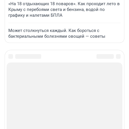
«На 18 отдыхающих 18 поваров». Как проходит лето в
Крыму с перебоями света и бензина, водой по
графику и налетами БПЛА
Может столкнуться каждый. Как бороться с
бактериальными болезнями овощей — советы