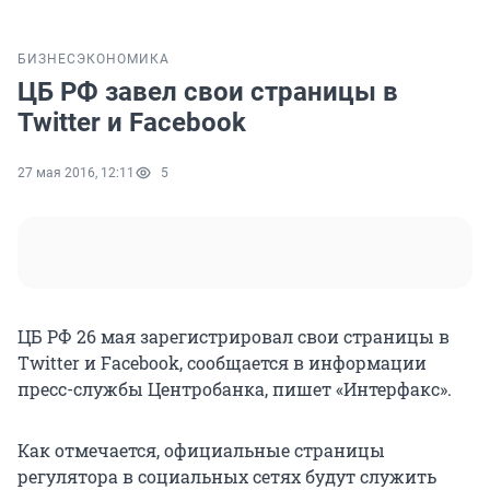
БИЗНЕС
ЭКОНОМИКА
ЦБ РФ завел свои страницы в
Twitter и Facebook
27 мая 2016, 12:11
5
ЦБ РФ 26 мая зарегистрировал свои страницы в
Twitter и Facebook, сообщается в информации
пресс-службы Центробанка, пишет «Интерфакс».
Как отмечается, официальные страницы
регулятора в социальных сетях будут служить