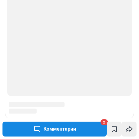
2
Комментарии