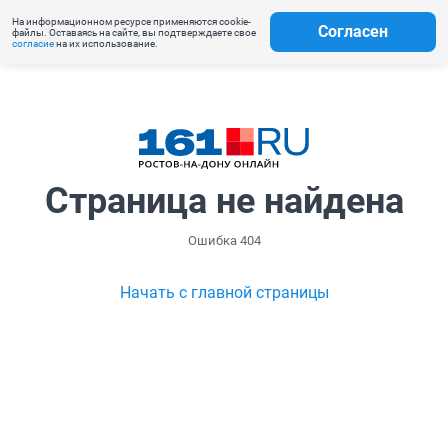
На информационном ресурсе применяются cookie-
Согласен
файлы. Оставаясь на сайте, вы подтверждаете свое
согласие
на их использование.
Страница не найдена
Ошибка 404
Начать с главной страницы