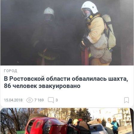
ГОРОД
В Ростовской области обвалилась шахта,
86 человек эвакуировано
15.04.2018
7 169
3