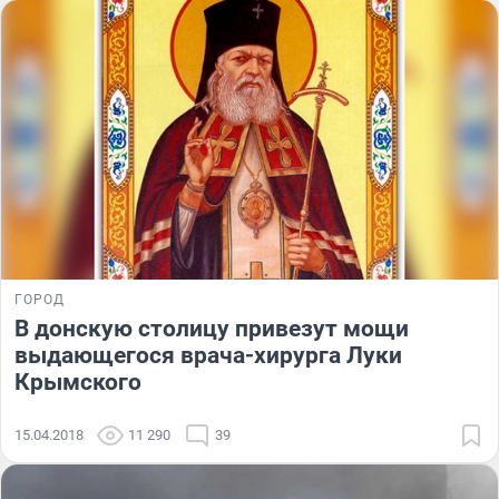
ГОРОД
В донскую столицу привезут мощи
выдающегося врача-хирурга Луки
Крымского
15.04.2018
11 290
39