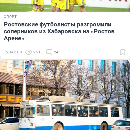
СПОРТ
Ростовские футболисты разгромили
соперников из Хабаровска на «Ростов
Арене»
15.04.2018
9 915
24