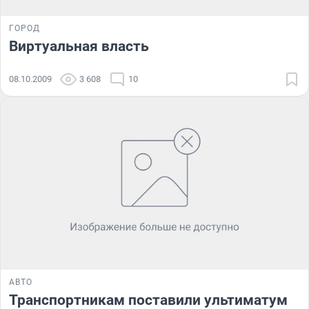
ГОРОД
Виртуальная власть
08.10.2009
3 608
10
АВТО
Транспортникам поставили ультиматум