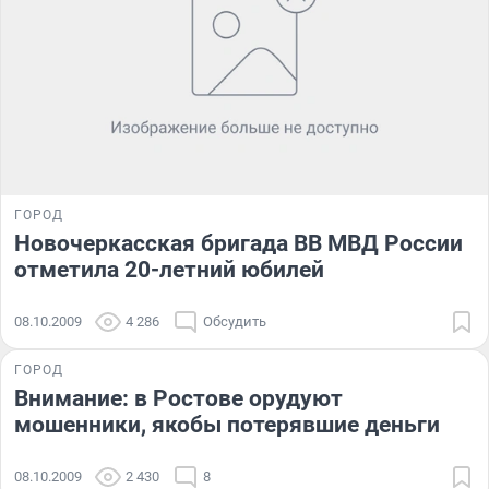
ГОРОД
Новочеркасская бригада ВВ МВД России
отметила 20-летний юбилей
08.10.2009
4 286
Обсудить
ГОРОД
Внимание: в Ростове орудуют
мошенники, якобы потерявшие деньги
08.10.2009
2 430
8