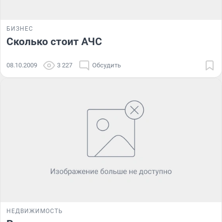
БИЗНЕС
Сколько стоит АЧС
08.10.2009
3 227
Обсудить
НЕДВИЖИМОСТЬ