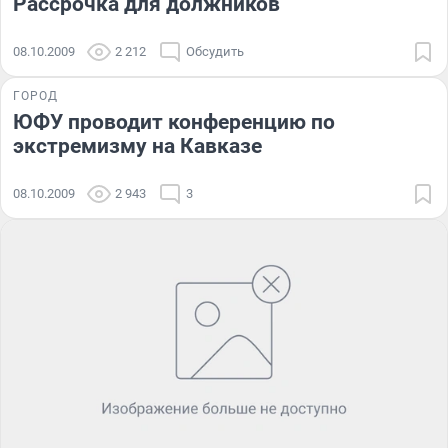
Рассрочка для должников
08.10.2009
2 212
Обсудить
ГОРОД
ЮФУ проводит конференцию по
экстремизму на Кавказе
08.10.2009
2 943
3