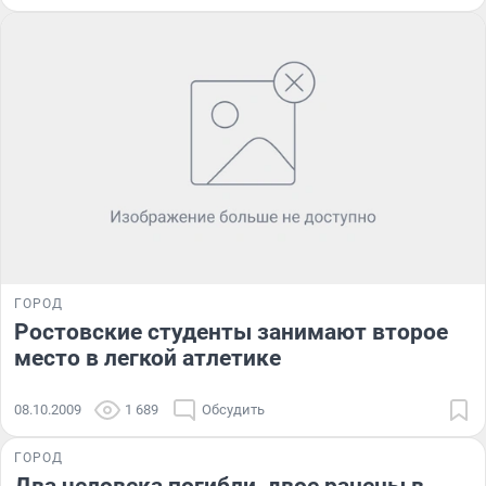
ГОРОД
Ростовские студенты занимают второе
место в легкой атлетике
08.10.2009
1 689
Обсудить
ГОРОД