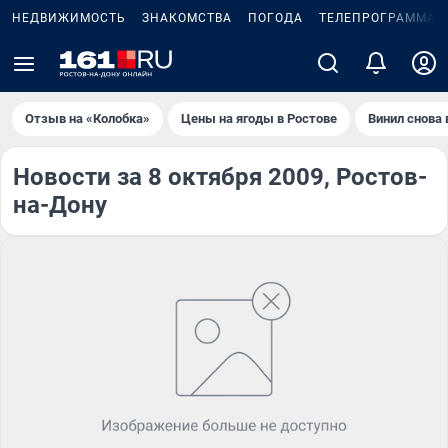
НЕДВИЖИМОСТЬ
ЗНАКОМСТВА
ПОГОДА
ТЕЛЕПРОГРАММА
Отзыв на «Колобка»
Цены на ягоды в Ростове
Винил снова 
Новости за 8 октября 2009, Ростов-
на-Дону