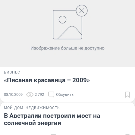
БИЗНЕС
«Писаная красавица – 2009»
08.10.2009
2 792
Обсудить
МОЙ ДОМ
НЕДВИЖИМОСТЬ
В Австралии построили мост на
солнечной энергии