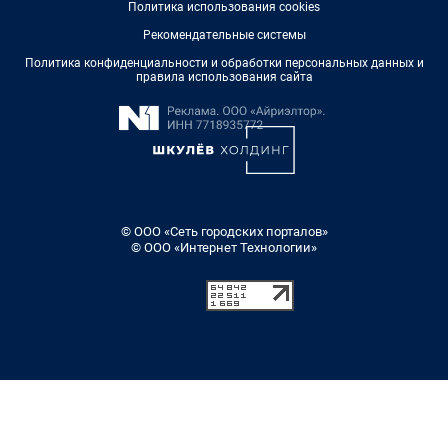
Политика использования cookies
Рекомендательные системы
Политика конфиденциальности и обработки персональных данных и
правила использования сайта
© ООО «Сеть городских порталов»
© ООО «Интернет Технологии»