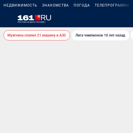
НЕДВИЖИМОСТЬ
ЗНАКОМСТВА
ПОГОДА
ТЕЛЕПРОГРАММА
Мужчина спалил 21 машину и АЗС
Лига чемпионов 10 лет назад