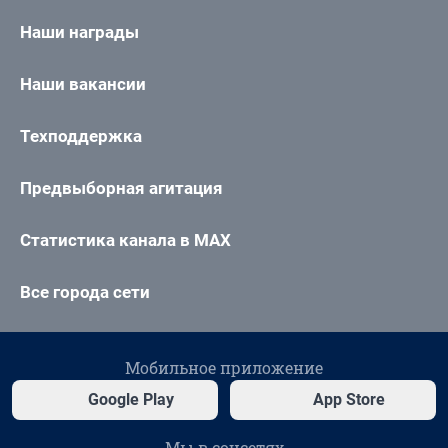
Наши награды
Наши вакансии
Техподдержка
Предвыборная агитация
Статистика канала в MAX
Все города сети
Мобильное приложение
Google Play
App Store
Мы в соцсетях