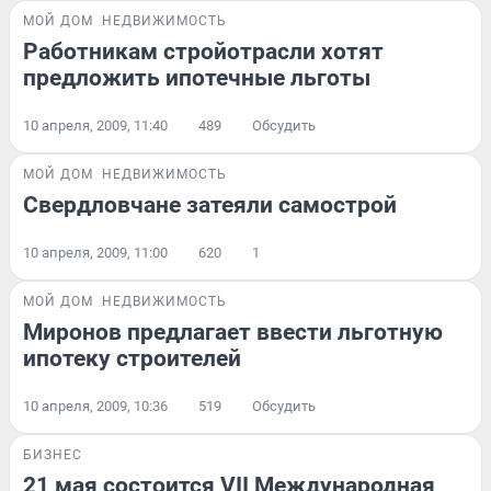
МОЙ ДОМ
НЕДВИЖИМОСТЬ
Работникам стройотрасли хотят
предложить ипотечные льготы
10 апреля, 2009, 11:40
489
Обсудить
МОЙ ДОМ
НЕДВИЖИМОСТЬ
Свердловчане затеяли самострой
10 апреля, 2009, 11:00
620
1
МОЙ ДОМ
НЕДВИЖИМОСТЬ
Миронов предлагает ввести льготную
ипотеку строителей
10 апреля, 2009, 10:36
519
Обсудить
БИЗНЕС
21 мая состоится VII Международная