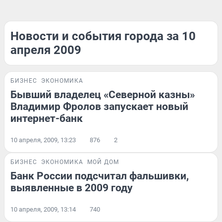
Новости и события города за 10
апреля 2009
БИЗНЕС
ЭКОНОМИКА
Бывший владелец «Северной казны»
Владимир Фролов запускает новый
интернет-банк
10 апреля, 2009, 13:23
876
2
БИЗНЕС
ЭКОНОМИКА
МОЙ ДОМ
Банк России подсчитал фальшивки,
выявленные в 2009 году
10 апреля, 2009, 13:14
740