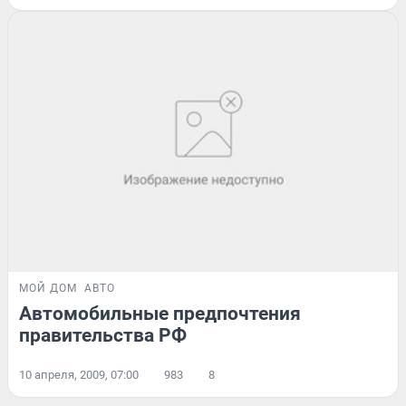
МОЙ ДОМ
АВТО
Автомобильные предпочтения
правительства РФ
10 апреля, 2009, 07:00
983
8