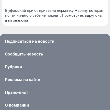
В уфимский приют привезли пермячку Марину, которая
почти ничего о себе не помнит. Посмотрите, вдруг она
вам знакома
Подписаться на новости
Сообщить новость
Рубрики
Реклама на сайте
Прайс-лист
О компании