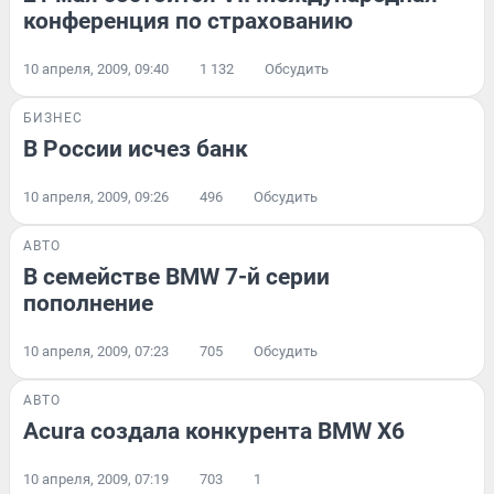
конференция по страхованию
10 апреля, 2009, 09:40
1 132
Обсудить
БИЗНЕС
В России исчез банк
10 апреля, 2009, 09:26
496
Обсудить
АВТО
В семействе BMW 7-й серии
пополнение
10 апреля, 2009, 07:23
705
Обсудить
АВТО
Acura создала конкурента BMW X6
10 апреля, 2009, 07:19
703
1