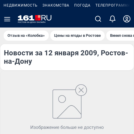
НЕДВИЖИМОСТЬ
ЗНАКОМСТВА
ПОГОДА
ТЕЛЕПРОГРАММА
Отзыв на «Колобка»
Цены на ягоды в Ростове
Винил снова 
Новости за 12 января 2009, Ростов-
на-Дону