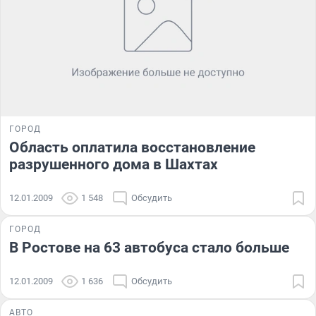
ГОРОД
Область оплатила восстановление
разрушенного дома в Шахтах
12.01.2009
1 548
Обсудить
ГОРОД
В Ростове на 63 автобуса стало больше
12.01.2009
1 636
Обсудить
АВТО