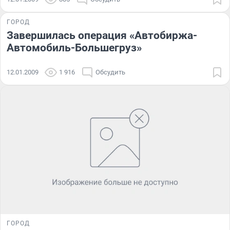
ГОРОД
Завершилась операция «Автобиржа-
Автомобиль-Большегруз»
12.01.2009
1 916
Обсудить
ГОРОД