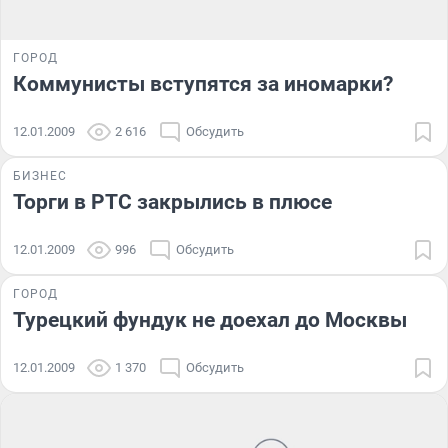
ГОРОД
Коммунисты вступятся за иномарки?
12.01.2009
2 616
Обсудить
БИЗНЕС
Торги в РТС закрылись в плюсе
12.01.2009
996
Обсудить
ГОРОД
Турецкий фундук не доехал до Москвы
12.01.2009
1 370
Обсудить