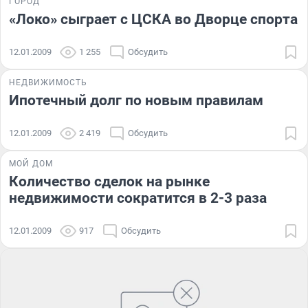
ГОРОД
«Локо» сыграет с ЦСКА во Дворце спорта
12.01.2009
1 255
Обсудить
НЕДВИЖИМОСТЬ
Ипотечный долг по новым правилам
12.01.2009
2 419
Обсудить
МОЙ ДОМ
Количество сделок на рынке
недвижимости сократится в 2-3 раза
12.01.2009
917
Обсудить