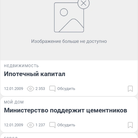
НЕДВИЖИМОСТЬ
Ипотечный капитал
12.01.2009
2 353
Обсудить
МОЙ ДОМ
Министерство поддержит цементников
12.01.2009
1 237
Обсудить