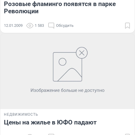
Розовые фламинго появятся в парке
Революции
12.01.2009
1 583
Обсудить
НЕДВИЖИМОСТЬ
Цены на жилье в ЮФО падают