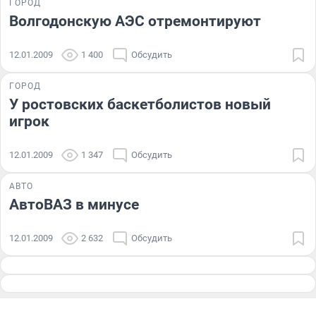
ГОРОД
Волгодонскую АЭС отремонтируют
12.01.2009
1 400
Обсудить
ГОРОД
У ростовских баскетболистов новый
игрок
12.01.2009
1 347
Обсудить
АВТО
АвтоВАЗ в минусе
12.01.2009
2 632
Обсудить