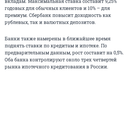
вкладам. Максимальная ставка составит 9,25%
годовых для обычных клиентов и 10% – для
премиум. Сбербанк повысит доходность как
рублевых, так и валютных депозитов.
Банки также намерены в ближайшее время
поднять ставки по кредитам и ипотеке. По
предварительным данным, рост составит на 0,5%.
Оба банка контролируют около трех четвертей
рынка ипотечного кредитования в России.