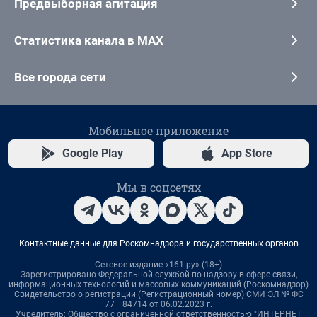
Предвыборная агитация
Статистика канала в MAX
Все города сети
Мобильное приложение
Google Play
App Store
Мы в соцсетях
Контактные данные для Роскомнадзора и государственных органов
Сетевое издание «161.ру» (18+)
Зарегистрировано Федеральной службой по надзору в сфере связи,
информационных технологий и массовых коммуникаций (Роскомнадзор)
Свидетельство о регистрации (Регистрационный номер) СМИ ЭЛ № ФС
77– 84714 от 06.02.2023 г.
Учредитель: Общество с ограниченной ответственностью "ИНТЕРНЕТ