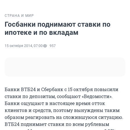
СТРАНА И МИР
Госбанки поднимают ставки по
ипотеке и по вкладам
15 октября 2014, 07:00
957
Банки ВТБ24 и Сбербанк с 15 октября повысили
ставки по депозитам, сообщают «Ведомости».
Банки ощущают в настоящее время отток
клиентов и средств, поэтому вынуждены таким
образом реагировать на сложившуюся ситуацию.
ВТБ24 поднимает ставки по всем рублевым