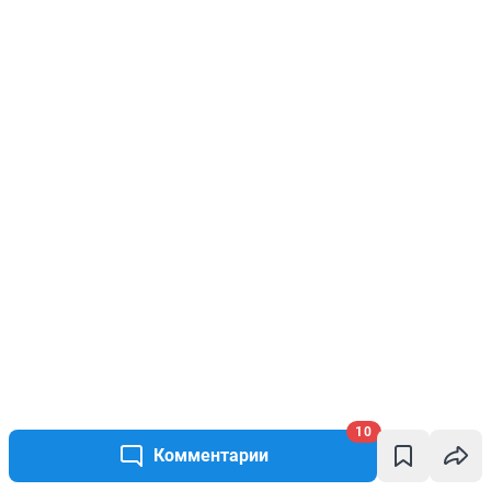
10
Комментарии