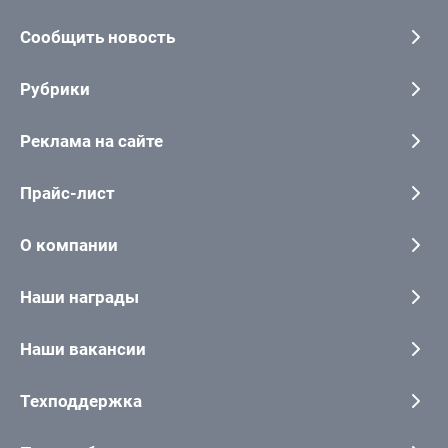
Сообщить новость
Рубрики
Реклама на сайте
Прайс-лист
О компании
Наши награды
Наши вакансии
Техподдержка