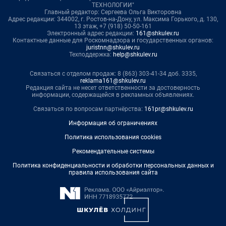
ТЕХНОЛОГИИ"
Главный редактор: Сергеева Ольга Викторовна
Адрес редакции: 344002, г. Ростов-на-Дону, ул. Максима Горького, д. 130,
13 этаж, +7 (918) 50-50-161
Электронный адрес редакции:
161@shkulev.ru
Контактные данные для Роскомнадзора и государственных органов:
juristnn@shkulev.ru
Техподдержка:
help@shkulev.ru
Связаться с отделом продаж: 8 (863) 303-41-34 доб. 3335,
reklama161@shkulev.ru
Редакция сайта не несет ответственности за достоверность
информации, содержащейся в рекламных объявлениях.
Связаться по вопросам партнёрства:
161pr@shkulev.ru
Информация об ограничениях
Политика использования cookies
Рекомендательные системы
Политика конфиденциальности и обработки персональных данных и
правила использования сайта