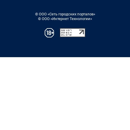
© ООО «Сеть городских порталов»
© ООО «Интернет Технологии»