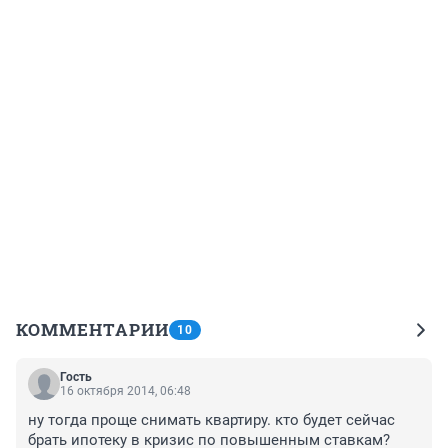
КОММЕНТАРИИ
10
Гость
16 октября 2014, 06:48
ну тогда проще снимать квартиру. кто будет сейчас 
брать ипотеку в кризис по повышенным ставкам? 