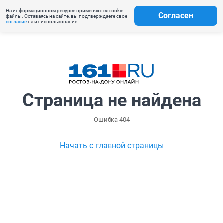
На информационном ресурсе применяются cookie-
Согласен
файлы. Оставаясь на сайте, вы подтверждаете свое
согласие
на их использование.
Страница не найдена
Ошибка 404
Начать с главной страницы