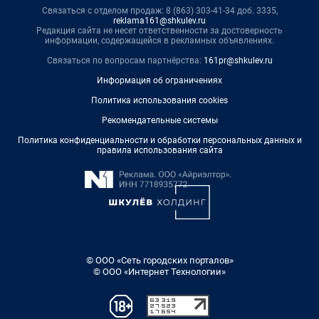
Связаться с отделом продаж: 8 (863) 303-41-34 доб. 3335,
reklama161@shkulev.ru
Редакция сайта не несет ответственности за достоверность
информации, содержащейся в рекламных объявлениях.
Связаться по вопросам партнёрства:
161pr@shkulev.ru
Информация об ограничениях
Политика использования cookies
Рекомендательные системы
Политика конфиденциальности и обработки персональных данных и
правила использования сайта
© ООО «Сеть городских порталов»
© ООО «Интернет Технологии»