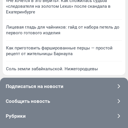
«Не хочется в это верить». Как сложилась судьба
«следователя на золотом Lexus» после скандала в
Екатеринбурге
Лицевая гладь для чайников: гайд от набора петель до
первого готового изделия
Как приготовить фаршированные перцы — простой
рецепт от жительницы Барнаула
Соль земли забайкальской. Нижегородцевы
Подписаться на новости
Сообщить новость
Рубрики