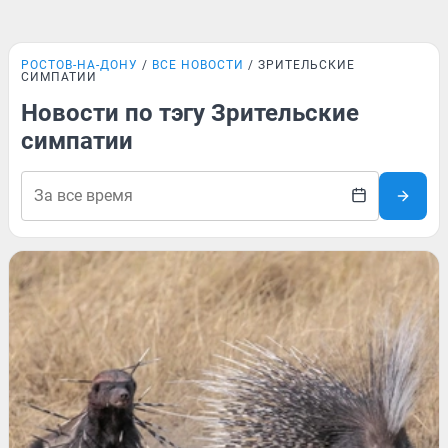
РОСТОВ-НА-ДОНУ
ВСЕ НОВОСТИ
ЗРИТЕЛЬСКИЕ
СИМПАТИИ
Новости по тэгу Зрительские
симпатии