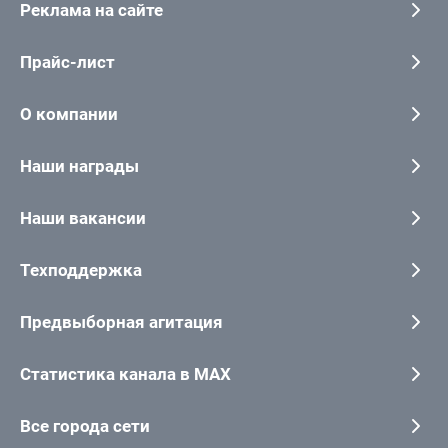
Реклама на сайте
Прайс-лист
О компании
Наши награды
Наши вакансии
Техподдержка
Предвыборная агитация
Статистика канала в MAX
Все города сети