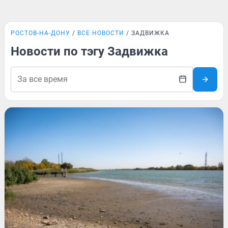
РОСТОВ-НА-ДОНУ
ВСЕ НОВОСТИ
ЗАДВИЖКА
Новости по тэгу Задвижка