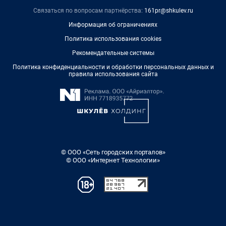
Связаться по вопросам партнёрства:
161pr@shkulev.ru
Информация об ограничениях
Политика использования cookies
Рекомендательные системы
Политика конфиденциальности и обработки персональных данных и
правила использования сайта
© ООО «Сеть городских порталов»
© ООО «Интернет Технологии»