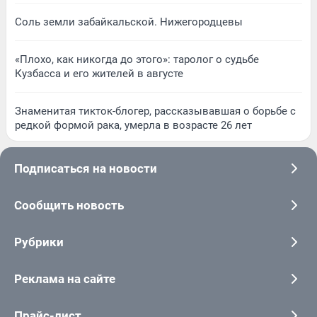
Соль земли забайкальской. Нижегородцевы
«Плохо, как никогда до этого»: таролог о судьбе
Кузбасса и его жителей в августе
Знаменитая тикток-блогер, рассказывавшая о борьбе с
редкой формой рака, умерла в возрасте 26 лет
Подписаться на новости
Сообщить новость
Рубрики
Реклама на сайте
Прайс-лист