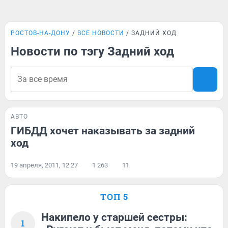
РОСТОВ-НА-ДОНУ
ВСЕ НОВОСТИ
ЗАДНИЙ ХОД
Новости по тэгу Задний ход
АВТО
ГИБДД хочет наказывать за задний
ход
19 апреля, 2011, 12:27
1 263
11
ТОП 5
Накипело у старшей сестры:
1