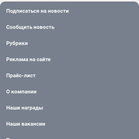
Подписаться на новости
Сообщить новость
Рубрики
Реклама на сайте
Прайс-лист
О компании
Наши награды
Наши вакансии