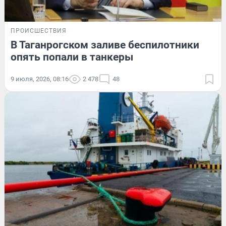
ПРОИСШЕСТВИЯ
В Таганрогском заливе беспилотники
опять попали в танкеры
9 июля, 2026, 08:16
2 478
48