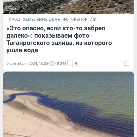
ГОРОД
ОБМЕЛЕНИЕ ДОНА
ФОТОРЕПОРТАЖ
«Это опасно, если кто-то забрел
далеко»: показываем фото
Таганрогского залива, из которого
ушла вода
9 сентября, 2024, 15:33
8 248
9