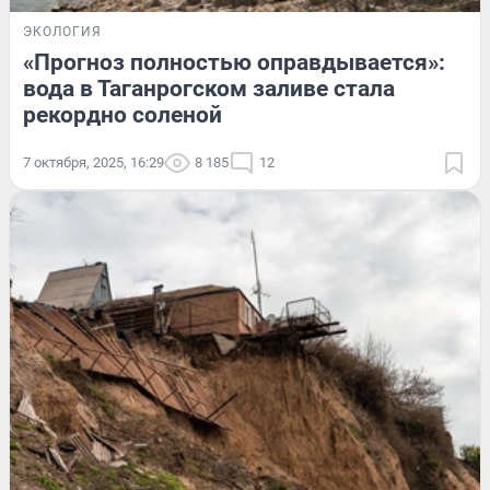
ЭКОЛОГИЯ
«Прогноз полностью оправдывается»:
вода в Таганрогском заливе стала
рекордно соленой
7 октября, 2025, 16:29
8 185
12