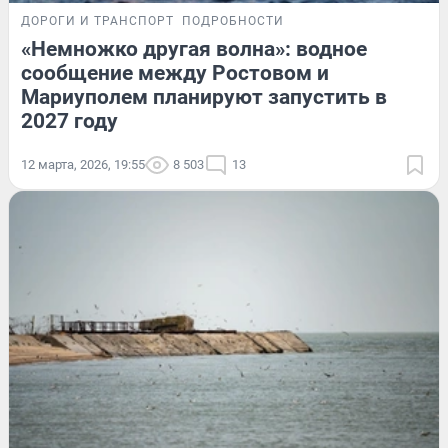
ДОРОГИ И ТРАНСПОРТ
ПОДРОБНОСТИ
«Немножко другая волна»: водное
сообщение между Ростовом и
Мариуполем планируют запустить в
2027 году
12 марта, 2026, 19:55
8 503
13