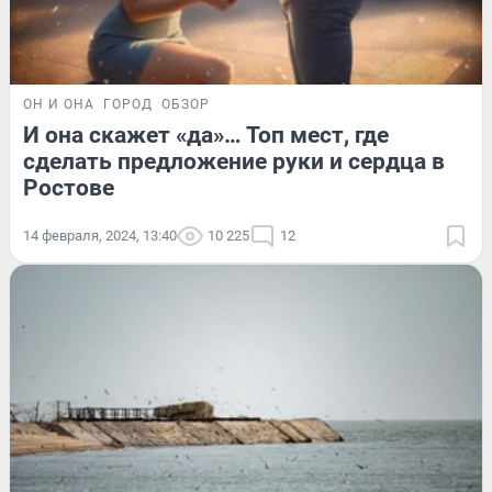
ОН И ОНА
ГОРОД
ОБЗОР
И она скажет «да»… Топ мест, где
сделать предложение руки и сердца в
Ростове
14 февраля, 2024, 13:40
10 225
12