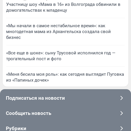
Участницу шоу «Мама в 16» из Волгограда обвинили в
домогательствах к младенцу
«Мы начали в самое нестабильное время»: как
многодетная мама из Архангельска создала свой
бизнес
«Все еще в шоке»: сыну Трусовой исполнился год —
трогательный пост и фото
«Меня бесила моя роль»: как сегодня выглядит Пуговка
из «Папиных дочек»
Подписаться на новости
Сообщить новость
Рубрики