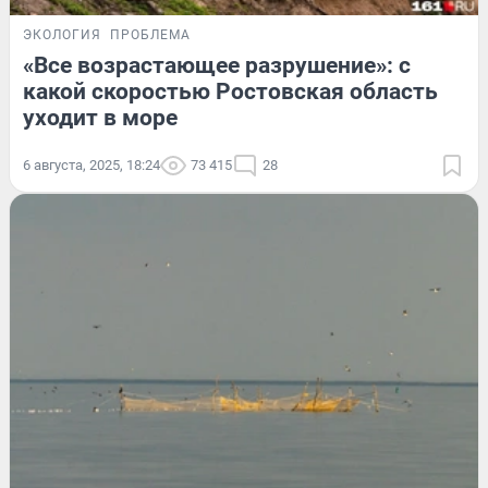
ЭКОЛОГИЯ
ПРОБЛЕМА
«Все возрастающее разрушение»: с
какой скоростью Ростовская область
уходит в море
6 августа, 2025, 18:24
73 415
28