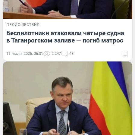
ПРОИСШЕСТВИЯ
Беспилотники атаковали четыре судна
в Таганрогском заливе — погиб матрос
11 июля, 2026, 06:31
2 247
43