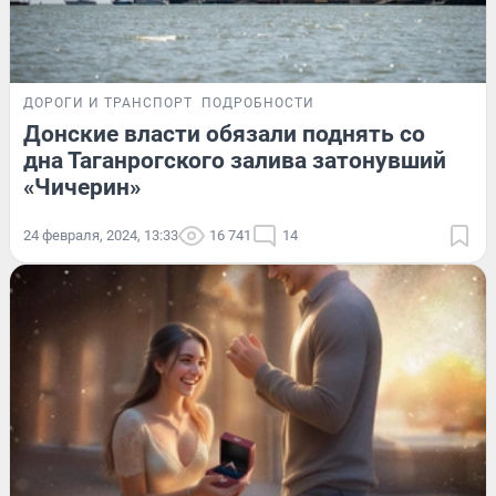
ДОРОГИ И ТРАНСПОРТ
ПОДРОБНОСТИ
Донские власти обязали поднять со
дна Таганрогского залива затонувший
«Чичерин»
24 февраля, 2024, 13:33
16 741
14