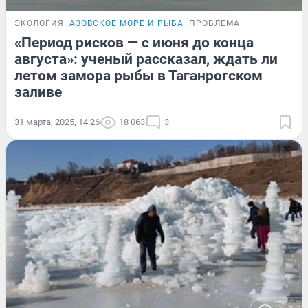
ЭКОЛОГИЯ
АЗОВСКОЕ МОРЕ И РЫБА
ПРОБЛЕМА
«Период рисков — с июня до конца
августа»: ученый рассказал, ждать ли
летом замора рыбы в Таганрогском
заливе
31 марта, 2025, 14:26
18 063
3