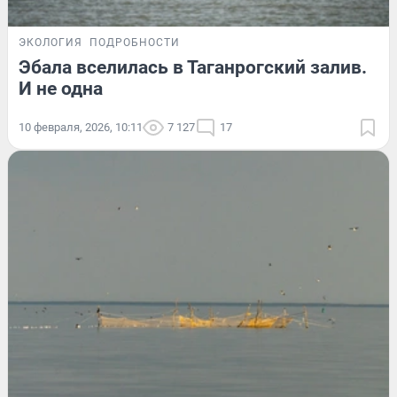
ЭКОЛОГИЯ
ПОДРОБНОСТИ
Эбала вселилась в Таганрогский залив.
И не одна
10 февраля, 2026, 10:11
7 127
17