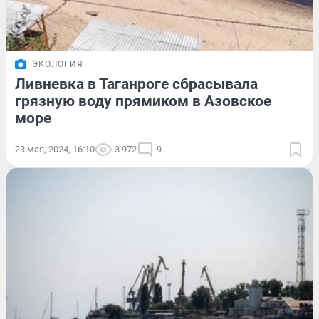
ЭКОЛОГИЯ
Ливневка в Таганроге сбрасывала
грязную воду прямиком в Азовское
море
23 мая, 2024, 16:10
3 972
9