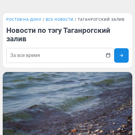
РОСТОВ-НА-ДОНУ
ВСЕ НОВОСТИ
ТАГАНРОГСКИЙ ЗАЛИВ
Новости по тэгу Таганрогский
залив