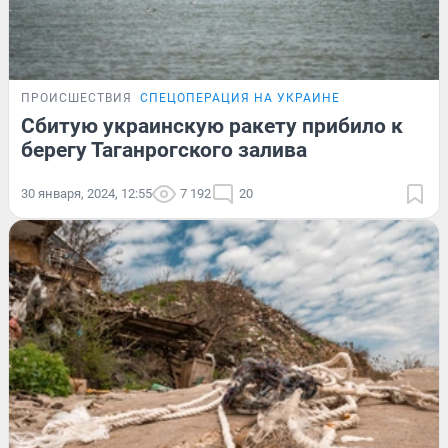
ПРОИСШЕСТВИЯ
СПЕЦОПЕРАЦИЯ НА УКРАИНЕ
Сбитую украинскую ракету прибило к
берегу Таганрогского залива
30 января, 2024, 12:55
7 192
20