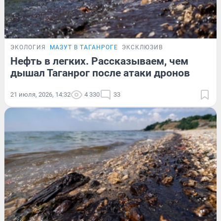
ЭКОЛОГИЯ
МАЗУТ В ТАГАНРОГЕ
ЭКСКЛЮЗИВ
Нефть в легких. Рассказываем, чем
дышал Таганрог после атаки дронов
21 июля, 2026, 14:32
4 330
33