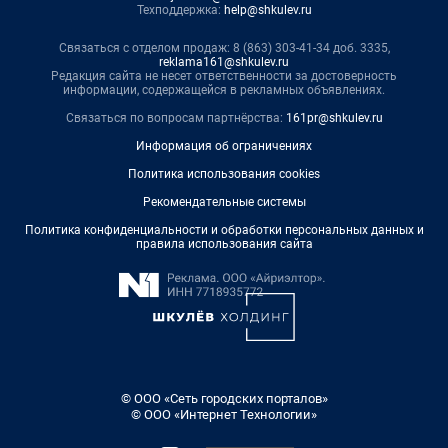
Техподдержка:
help@shkulev.ru
Связаться с отделом продаж: 8 (863) 303-41-34 доб. 3335,
reklama161@shkulev.ru
Редакция сайта не несет ответственности за достоверность
информации, содержащейся в рекламных объявлениях.
Связаться по вопросам партнёрства:
161pr@shkulev.ru
Информация об ограничениях
Политика использования cookies
Рекомендательные системы
Политика конфиденциальности и обработки персональных данных и
правила использования сайта
© ООО «Сеть городских порталов»
© ООО «Интернет Технологии»