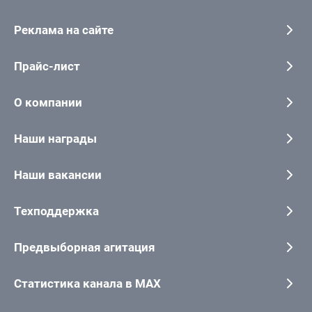
Реклама на сайте
Прайс-лист
О компании
Наши награды
Наши вакансии
Техподдержка
Предвыборная агитация
Статистика канала в MAX