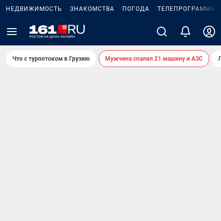
НЕДВИЖИМОСТЬ
ЗНАКОМСТВА
ПОГОДА
ТЕЛЕПРОГРАММА
Что с турпотоком в Грузию
Мужчина спалил 21 машину и АЗС