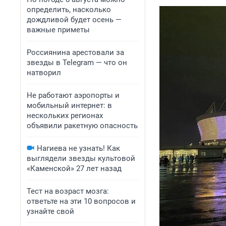
определить, насколько
дождливой будет осень —
важные приметы
Россиянина арестовали за
звезды в Telegram — что он
натворил
Не работают аэропорты и
мобильный интернет: в
нескольких регионах
объявили ракетную опасность
Нагиева не узнать! Как
выглядели звезды культовой
«Каменской» 27 лет назад
Тест на возраст мозга:
ответьте на эти 10 вопросов и
узнайте свой