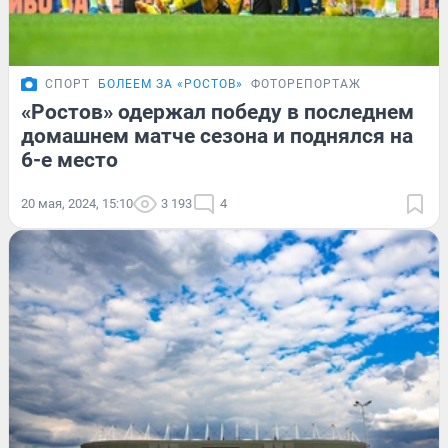
СПОРТ
БОЛЕЕМ ЗА «РОСТОВ»
ФОТОРЕПОРТАЖ
«Ростов» одержал победу в последнем
домашнем матче сезона и поднялся на
6-е место
20 мая, 2024, 15:10
3 193
4