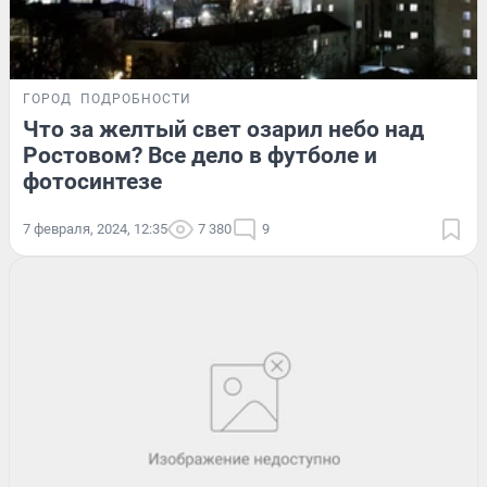
ГОРОД
ПОДРОБНОСТИ
Что за желтый свет озарил небо над
Ростовом? Все дело в футболе и
фотосинтезе
7 февраля, 2024, 12:35
7 380
9