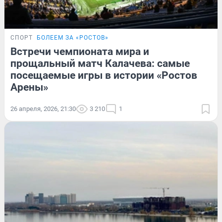
СПОРТ
БОЛЕЕМ ЗА «РОСТОВ»
Встречи чемпионата мира и
прощальный матч Калачева: самые
посещаемые игры в истории «Ростов
Арены»
26 апреля, 2026, 21:30
3 210
1