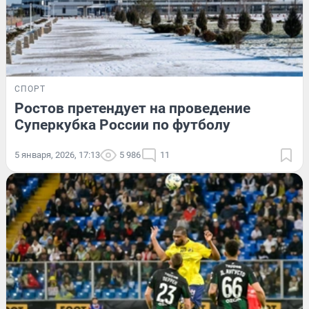
СПОРТ
Ростов претендует на проведение
Суперкубка России по футболу
5 января, 2026, 17:13
5 986
11