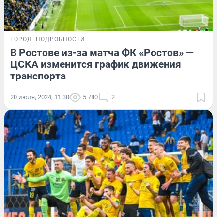
ГОРОД
ПОДРОБНОСТИ
В Ростове из-за матча ФК «Ростов» —
ЦСКА изменится график движения
транспорта
20 июля, 2024, 11:30
5 780
2