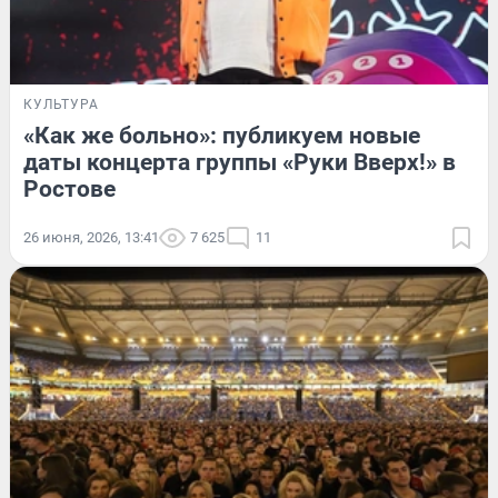
КУЛЬТУРА
«Как же больно»: публикуем новые
даты концерта группы «Руки Вверх!» в
Ростове
26 июня, 2026, 13:41
7 625
11