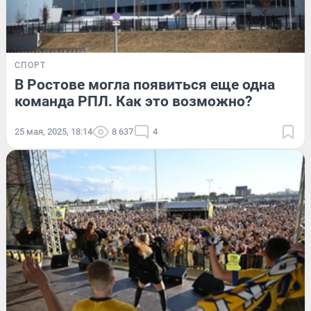
СПОРТ
В Ростове могла появиться еще одна
команда РПЛ. Как это возможно?
25 мая, 2025, 18:14
8 637
4