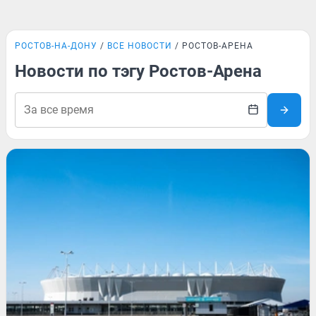
РОСТОВ-НА-ДОНУ
ВСЕ НОВОСТИ
РОСТОВ-АРЕНА
Новости по тэгу Ростов-Арена