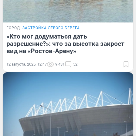
ГОРОД
ЗАСТРОЙКА ЛЕВОГО БЕРЕГА
«Кто мог додуматься дать
разрешение?»: что за высотка закроет
вид на «Ростов-Арену»
12 августа, 2025, 12:47
9 431
52