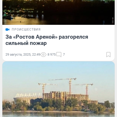
ПРОИСШЕСТВИЯ
За «Ростов Ареной» разгорелся
сильный пожар
29 августа, 2025, 22:49
8 975
7