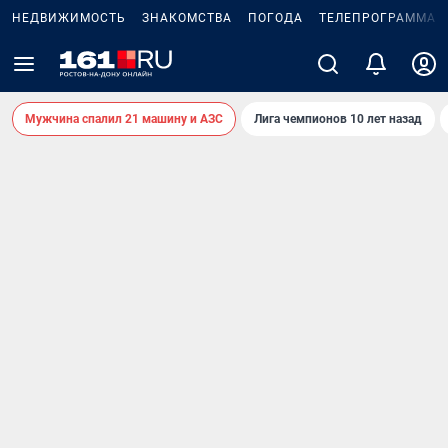
НЕДВИЖИМОСТЬ
ЗНАКОМСТВА
ПОГОДА
ТЕЛЕПРОГРАММА
Мужчина спалил 21 машину и АЗС
Лига чемпионов 10 лет назад