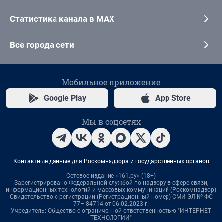
Статистика канала в MAX
Все города сети
Мобильное приложение
Google Play
App Store
Мы в соцсетях
Контактные данные для Роскомнадзора и государственных органов
Сетевое издание «161.ру» (18+)
Зарегистрировано Федеральной службой по надзору в сфере связи,
информационных технологий и массовых коммуникаций (Роскомнадзор)
Свидетельство о регистрации (Регистрационный номер) СМИ ЭЛ № ФС
77– 84714 от 06.02.2023 г.
Учредитель: Общество с ограниченной ответственностью "ИНТЕРНЕТ
ТЕХНОЛОГИИ"