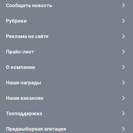
Сообщить новость
Рубрики
Реклама на сайте
Прайс-лист
О компании
Наши награды
Наши вакансии
Техподдержка
Предвыборная агитация