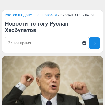
РОСТОВ-НА-ДОНУ
ВСЕ НОВОСТИ
РУСЛАН ХАСБУЛАТОВ
Новости по тэгу Руслан
Хасбулатов