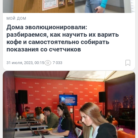
МОЙ ДОМ
Дома эволюционировали:
разбираемся, как научить их варить
кофе и самостоятельно собирать
показания со счетчиков
31 июля, 2023, 00:15
7 033