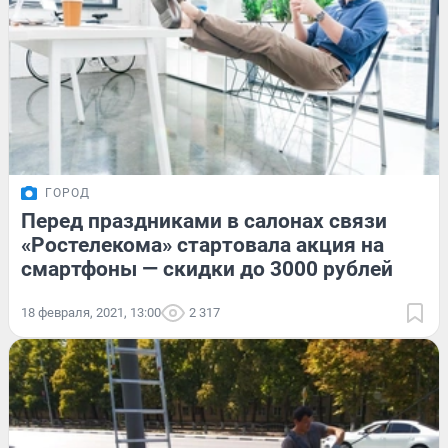
ГОРОД
Перед праздниками в салонах связи
«Ростелекома» стартовала акция на
смартфоны — скидки до 3000 рублей
18 февраля, 2021, 13:00
2 317