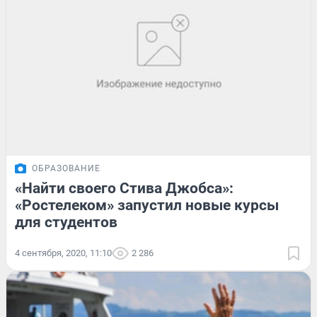
ОБРАЗОВАНИЕ
«Найти своего Стива Джобса»:
«Ростелеком» запустил новые курсы
для студентов
4 сентября, 2020, 11:10
2 286