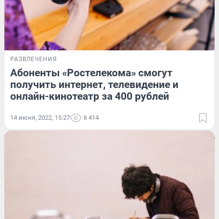
РАЗВЛЕЧЕНИЯ
Абоненты «Ростелекома» смогут
получить интернет, телевидение и
онлайн-кинотеатр за 400 рублей
14 июня, 2022, 15:27
6 414