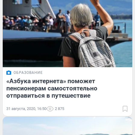
ОБРАЗОВАНИЕ
«Азбука интернета» поможет
пенсионерам самостоятельно
отправиться в путешествие
31 августа, 2020, 16:50
2 875