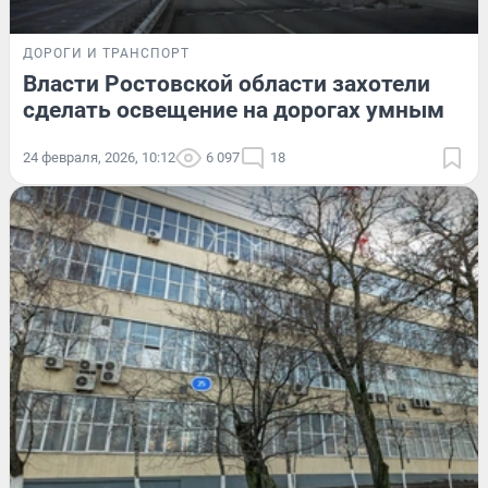
ДОРОГИ И ТРАНСПОРТ
Власти Ростовской области захотели
сделать освещение на дорогах умным
24 февраля, 2026, 10:12
6 097
18