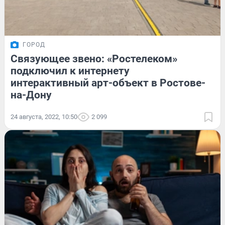
ГОРОД
Связующее звено: «Ростелеком»
подключил к интернету
интерактивный арт-объект в Ростове-
на-Дону
24 августа, 2022, 10:50
2 099