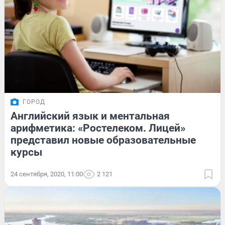
ГОРОД
Английский язык и ментальная
арифметика: «Ростелеком. Лицей»
представил новые образовательные
курсы
24 сентября, 2020, 11:00
2 121