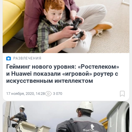
РАЗВЛЕЧЕНИЯ
Гейминг нового уровня: «Ростелеком»
и Huawei показали «игровой» роутер с
искусственным интеллектом
17 ноября, 2020, 14:28
3 070