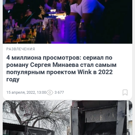
РАЗВЛЕЧЕНИЯ
4 миллиона просмотров: сериал по
роману Сергея Минаева стал самым
популярным проектом Wink в 2022
году
15 апреля, 2022, 13:00
3 677