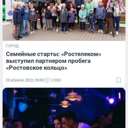
ГОРОД
Семейные старты: «Ростелеком»
выступил партнером пробега
«Ростовское кольцо»
20 апреля, 2022, 09:00
2 053