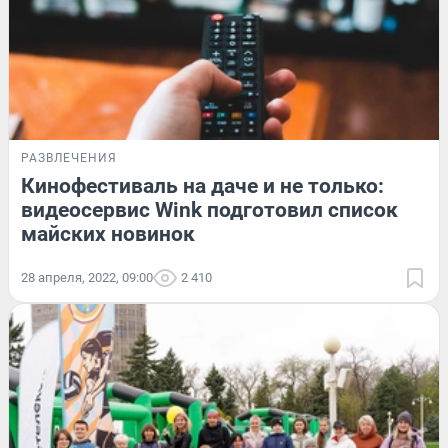
РАЗВЛЕЧЕНИЯ
Кинофестиваль на даче и не только:
видеосервис Wink подготовил список
майских новинок
28 апреля, 2022, 09:00
2 410