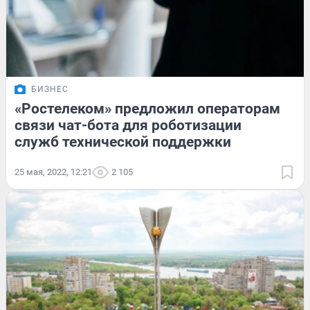
БИЗНЕС
«Ростелеком» предложил операторам
связи чат-бота для роботизации
служб технической поддержки
25 мая, 2022, 12:21
2 105