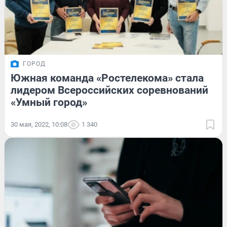
ГОРОД
Южная команда «Ростелекома» стала
лидером Всероссийских соревнований
«Умный город»
30 мая, 2022, 10:08
1 340