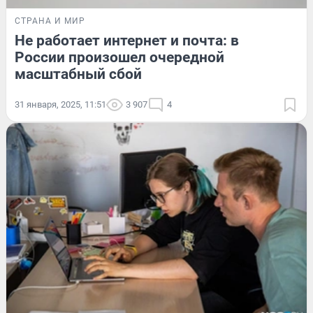
СТРАНА И МИР
Не работает интернет и почта: в
России произошел очередной
масштабный сбой
31 января, 2025, 11:51
3 907
4