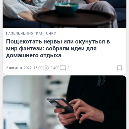
РАЗВЛЕЧЕНИЯ
КАРТОЧКИ
Пощекотать нервы или окунуться в
мир фэнтези: собрали идеи для
домашнего отдыха
2 августа, 2022, 15:00
2 400
3