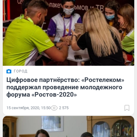
ГОРОД
Цифровое партнёрство: «Ростелеком»
поддержал проведение молодежного
форума «Ростов-2020»
15 сентября, 2020, 15:50
2 575