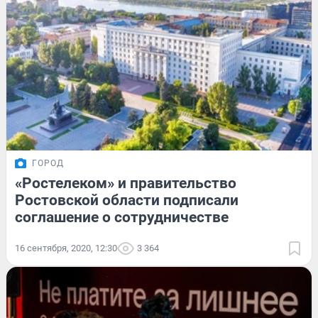
ГОРОД
«Ростелеком» и правительство
Ростовской области подписали
соглашение о сотрудничестве
16 сентября, 2020, 12:30
3 364