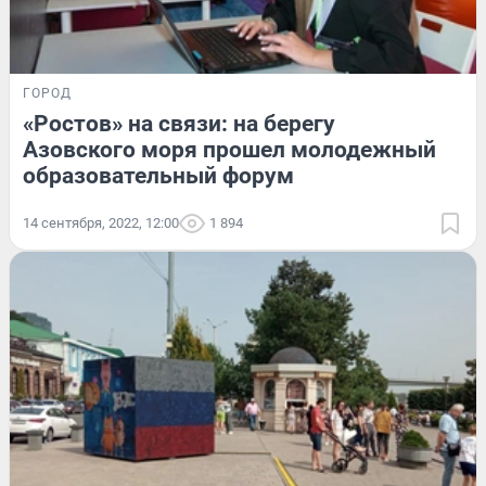
ГОРОД
«Ростов» на связи: на берегу
Азовского моря прошел молодежный
образовательный форум
14 сентября, 2022, 12:00
1 894