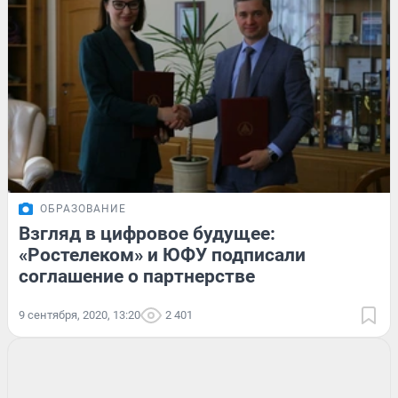
ОБРАЗОВАНИЕ
Взгляд в цифровое будущее:
«Ростелеком» и ЮФУ подписали
соглашение о партнерстве
9 сентября, 2020, 13:20
2 401