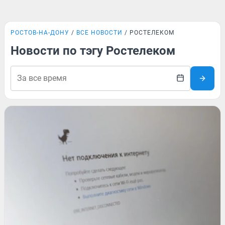
РОСТОВ-НА-ДОНУ
ВСЕ НОВОСТИ
РОСТЕЛЕКОМ
Новости по тэгу Ростелеком