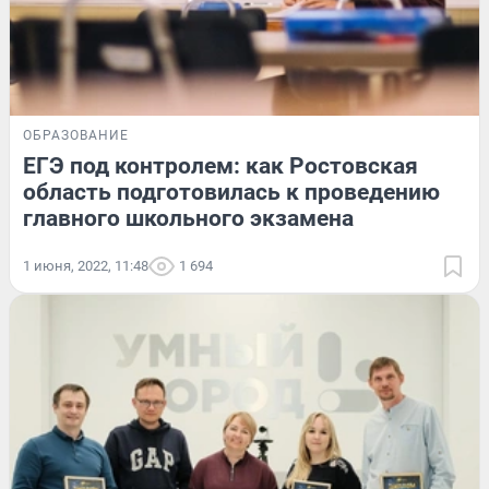
ОБРАЗОВАНИЕ
ЕГЭ под контролем: как Ростовская
область подготовилась к проведению
главного школьного экзамена
1 июня, 2022, 11:48
1 694