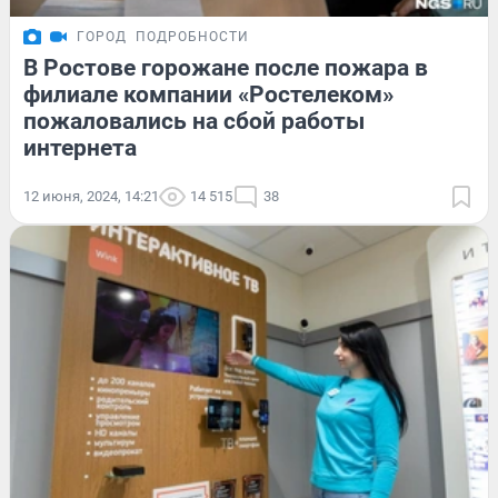
ГОРОД
ПОДРОБНОСТИ
В Ростове горожане после пожара в
филиале компании «Ростелеком»
пожаловались на сбой работы
интернета
12 июня, 2024, 14:21
14 515
38