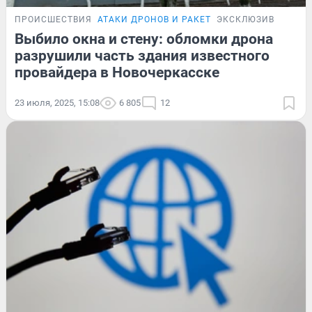
ПРОИСШЕСТВИЯ
АТАКИ ДРОНОВ И РАКЕТ
ЭКСКЛЮЗИВ
Выбило окна и стену: обломки дрона
разрушили часть здания известного
провайдера в Новочеркасске
23 июля, 2025, 15:08
6 805
12