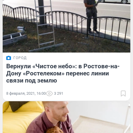
ГОРОД
Вернули «Чистое небо»: в Ростове-на-
Дону «Ростелеком» перенес линии
связи под землю
8 февраля, 2021, 16:00
3 291