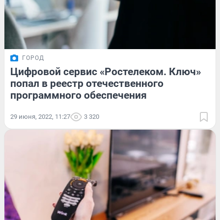
ГОРОД
Цифровой сервис «Ростелеком. Ключ»
попал в реестр отечественного
программного обеспечения
29 июня, 2022, 11:27
3 320