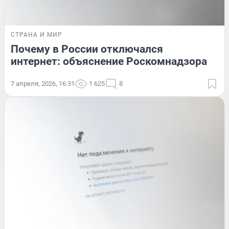
СТРАНА И МИР
Почему в России отключался
интернет: объяснение Роскомнадзора
7 апреля, 2026, 16:31
1 625
8