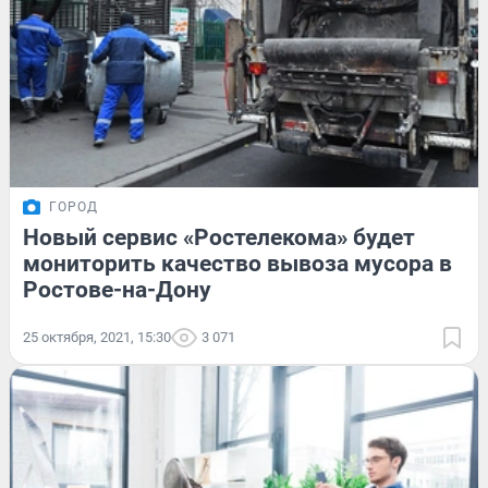
ГОРОД
Новый сервис «Ростелекома» будет
мониторить качество вывоза мусора в
Ростове-на-Дону
25 октября, 2021, 15:30
3 071