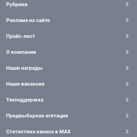
Рубрики
Реклама на сайте
Прайс-лист
О компании
Наши награды
Наши вакансии
Техподдержка
Предвыборная агитация
Статистика канала в MAX