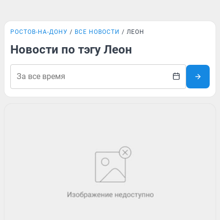
РОСТОВ-НА-ДОНУ
ВСЕ НОВОСТИ
ЛЕОН
Новости по тэгу Леон