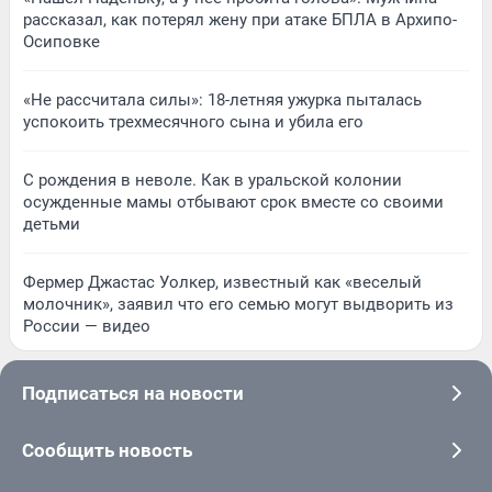
рассказал, как потерял жену при атаке БПЛА в Архипо-
Осиповке
«Не рассчитала силы»: 18-летняя ужурка пыталась
успокоить трехмесячного сына и убила его
С рождения в неволе. Как в уральской колонии
осужденные мамы отбывают срок вместе со своими
детьми
Фермер Джастас Уолкер, известный как «веселый
молочник», заявил что его семью могут выдворить из
России — видео
Подписаться на новости
Сообщить новость