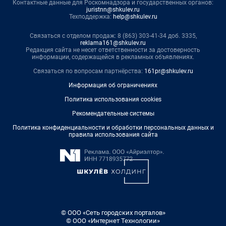
Контактные данные для Роскомнадзора и государственных органов:
juristnn@shkulev.ru
Техподдержка:
help@shkulev.ru
Связаться с отделом продаж: 8 (863) 303-41-34 доб. 3335,
reklama161@shkulev.ru
Редакция сайта не несет ответственности за достоверность
информации, содержащейся в рекламных объявлениях.
Связаться по вопросам партнёрства:
161pr@shkulev.ru
Информация об ограничениях
Политика использования cookies
Рекомендательные системы
Политика конфиденциальности и обработки персональных данных и
правила использования сайта
© ООО «Сеть городских порталов»
© ООО «Интернет Технологии»