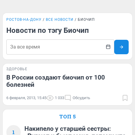
РОСТОВ-НА-ДОНУ
ВСЕ НОВОСТИ
БИОЧИП
Новости по тэгу Биочип
ЗДОРОВЬЕ
В России создают биочип от 100
болезней
6 февраля, 2013, 15:45
1 033
Обсудить
ТОП 5
Накипело у старшей сестры:
1