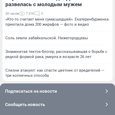
развелась с молодым мужем
20 часов
7 316
3
«Кто-то считает меня сумасшедшей». Екатеринбурженка
приютила дома 200 жирафов — фото и видео
Соль земли забайкальской. Нижегородцевы
Знаменитая тикток-блогер, рассказывавшая о борьбе с
редкой формой рака, умерла в возрасте 26 лет
Слизни атакуют: как спасти цветник от вредителей —
три копеечных способа
Подписаться на новости
Сообщить новость