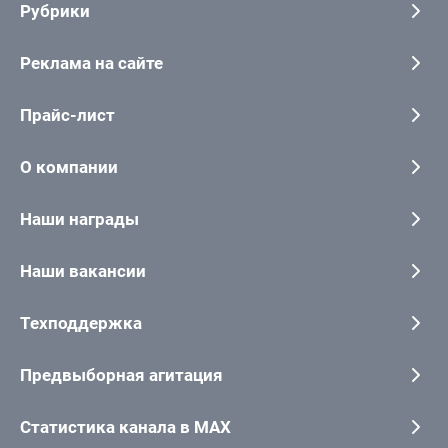
Рубрики
Реклама на сайте
Прайс-лист
О компании
Наши награды
Наши вакансии
Техподдержка
Предвыборная агитация
Статистика канала в MAX