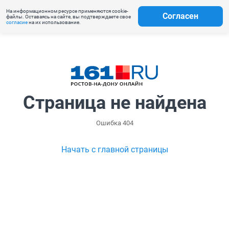
На информационном ресурсе применяются cookie-
Согласен
файлы. Оставаясь на сайте, вы подтверждаете свое
согласие
на их использование.
Страница не найдена
Ошибка 404
Начать с главной страницы