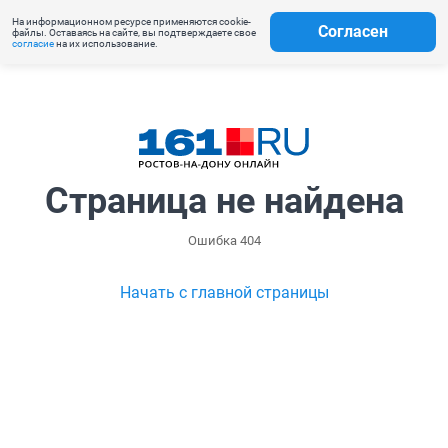
На информационном ресурсе применяются cookie-
Согласен
файлы. Оставаясь на сайте, вы подтверждаете свое
согласие
на их использование.
Страница не найдена
Ошибка 404
Начать с главной страницы