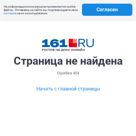
На информационном ресурсе применяются cookie-
Согласен
файлы. Оставаясь на сайте, вы подтверждаете свое
согласие
на их использование.
Страница не найдена
Ошибка 404
Начать с главной страницы