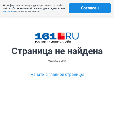
На информационном ресурсе применяются cookie-
Согласен
файлы. Оставаясь на сайте, вы подтверждаете свое
согласие
на их использование.
Страница не найдена
Ошибка 404
Начать с главной страницы