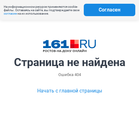
На информационном ресурсе применяются cookie-
Согласен
файлы. Оставаясь на сайте, вы подтверждаете свое
согласие
на их использование.
Страница не найдена
Ошибка 404
Начать с главной страницы