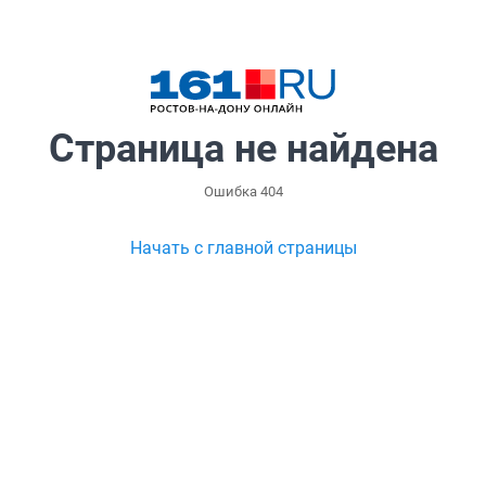
Страница не найдена
Ошибка 404
Начать с главной страницы